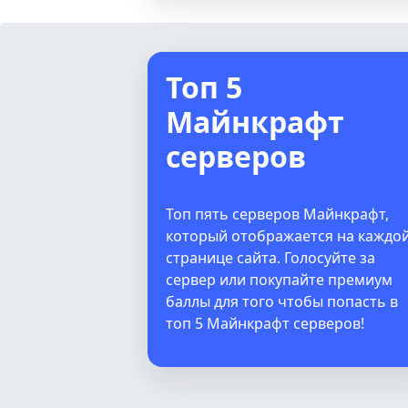
Топ 5
Майнкрафт
серверов
Топ пять серверов Майнкрафт,
который отображается на каждо
странице сайта. Голосуйте за
сервер или покупайте премиум
баллы для того чтобы попасть в
топ 5 Майнкрафт серверов!