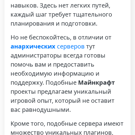
навыков. Здесь нет легких путей,
каждый шаг требует тщательного
планирования и подготовки.
Но не беспокойтесь, в отличии от
анархических
серверов
тут
администраторы всегда готовы
помочь вам и предоставить
необходимую информацию и
поддержку. Подобные
Майнкрафт
проекты предлагаем уникальный
игровой опыт, который не оставит
вас равнодушными.
Кроме того, подобные сервера имеют
множество уникальных плагинов,