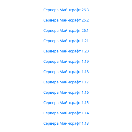
Сервера Майнкрафт 26.3
Сервера Майнкрафт 26.2
Сервера Майнкрафт 26.1
Сервера Майнкрафт 1.21
Сервера Майнкрафт 1.20
Сервера Майнкрафт 1.19
Сервера Майнкрафт 1.18
Сервера Майнкрафт 1.17
Сервера Майнкрафт 1.16
Сервера Майнкрафт 1.15
Сервера Майнкрафт 1.14
Сервера Майнкрафт 1.13