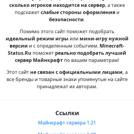
сколько игроков находится на сервер
, а также
подскажет
слабые стороны оформления
и
безопасности
.
Помимо этого сайт поможет подобрать
идеальный режим игры
или
мини-игру нужной
версии
и с определенным событием.
Minecraft-
Status.Ru
поможет
реально подобрать лучший
сервер Майнкрафт
по вашим параметрам!
Этот сайт
не связан с официальными лицами
, а
все бренды и товарные знаки упомянутые на сайте
принадлежат их авторам.
Ссылки
Майнкрафт сервера 1.21