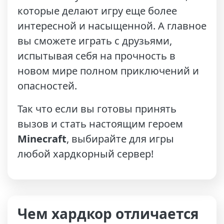
которые делают игру еще более
интересной и насыщенной. А главное
вы сможете играть с друзьями,
испытывая себя на прочность в
новом мире полном приключений и
опасностей.
Так что если вы готовы принять
вызов и стать настоящим героем
Minecraft
, выбирайте для игры
любой хардкорный сервер!
Чем хардкор отличается