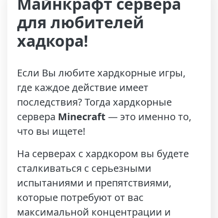
Майнкрафт сервера
для любителей
хадкора!
Если Вы любите хардкорные игры,
где каждое действие имеет
последствия? Тогда хардкорные
сервера
Minecraft
— это именно то,
что вы ищете!
На серверах с хардкором вы будете
сталкиваться с серьезными
испытаниями и препятствиями,
которые потребуют от вас
максимальной концентрации и