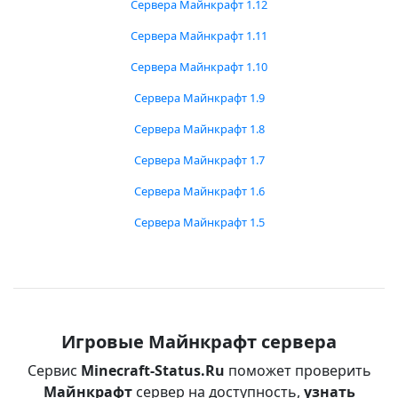
Сервера Майнкрафт 1.12
Сервера Майнкрафт 1.11
Сервера Майнкрафт 1.10
Сервера Майнкрафт 1.9
Сервера Майнкрафт 1.8
Сервера Майнкрафт 1.7
Сервера Майнкрафт 1.6
Сервера Майнкрафт 1.5
Игровые Майнкрафт сервера
Сервис
Minecraft-Status.Ru
поможет проверить
Майнкрафт
сервер на доступность,
узнать