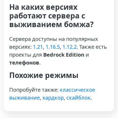
На каких версиях
работают сервера с
выживанием бомжа?
Сервера доступны на популярных
версиях:
1.21
,
1.16.5
,
1.12.2
. Также есть
проекты для
Bedrock Edition
и
телефонов
.
Похожие режимы
Попробуйте также:
классическое
выживание
,
хардкор
,
скайблок
.