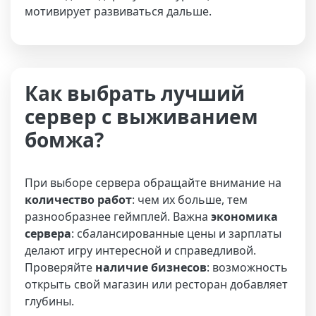
мотивирует развиваться дальше.
Как выбрать лучший
сервер с выживанием
бомжа?
При выборе сервера обращайте внимание на
количество работ
: чем их больше, тем
разнообразнее геймплей. Важна
экономика
сервера
: сбалансированные цены и зарплаты
делают игру интересной и справедливой.
Проверяйте
наличие бизнесов
: возможность
открыть свой магазин или ресторан добавляет
глубины.