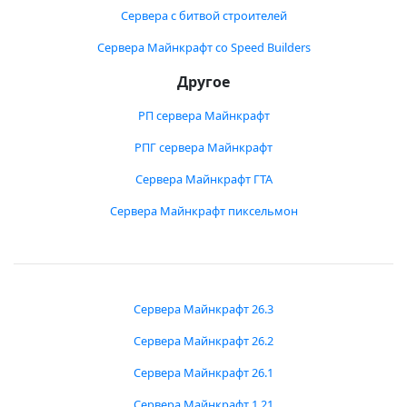
Сервера с битвой строителей
Сервера Майнкрафт со Speed Builders
Другое
РП сервера Майнкрафт
РПГ сервера Майнкрафт
Сервера Майнкрафт ГТА
Сервера Майнкрафт пиксельмон
Сервера Майнкрафт 26.3
Сервера Майнкрафт 26.2
Сервера Майнкрафт 26.1
Сервера Майнкрафт 1.21