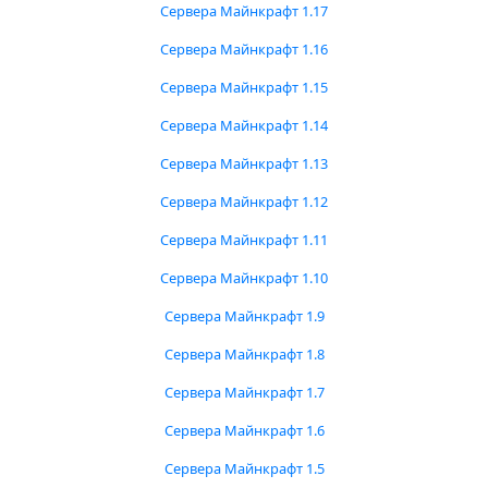
Сервера Майнкрафт 1.17
Сервера Майнкрафт 1.16
Сервера Майнкрафт 1.15
Сервера Майнкрафт 1.14
Сервера Майнкрафт 1.13
Сервера Майнкрафт 1.12
Сервера Майнкрафт 1.11
Сервера Майнкрафт 1.10
Сервера Майнкрафт 1.9
Сервера Майнкрафт 1.8
Сервера Майнкрафт 1.7
Сервера Майнкрафт 1.6
Сервера Майнкрафт 1.5