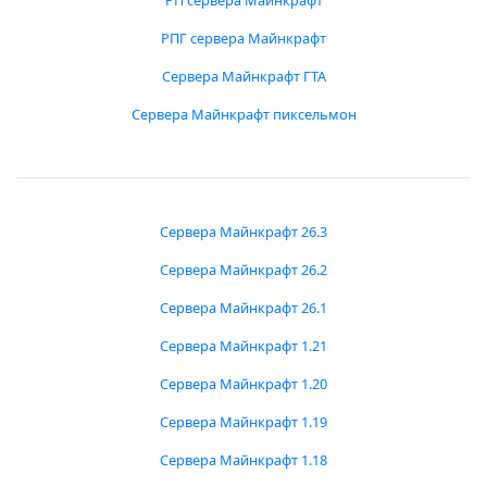
РП сервера Майнкрафт
РПГ сервера Майнкрафт
Сервера Майнкрафт ГТА
Сервера Майнкрафт пиксельмон
Сервера Майнкрафт 26.3
Сервера Майнкрафт 26.2
Сервера Майнкрафт 26.1
Сервера Майнкрафт 1.21
Сервера Майнкрафт 1.20
Сервера Майнкрафт 1.19
Сервера Майнкрафт 1.18