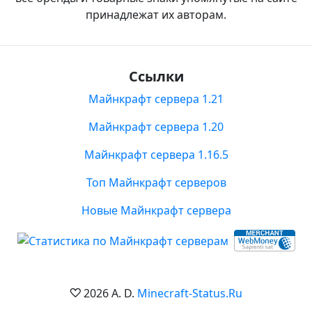
принадлежат их авторам.
Ссылки
Майнкрафт сервера 1.21
Майнкрафт сервера 1.20
Майнкрафт сервера 1.16.5
Топ Майнкрафт серверов
Новые Майнкрафт сервера
2026 A. D.
Minecraft-Status.Ru