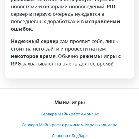
новостями и обзорами нововведений.
РПГ
сервер в первую очередь нуждается в
повседневных доработках и в
исправлении
ошибок
.
Надежный сервер
сам проявит себя, лишь
стоит на него зайти и провести на нем
некоторое время
. Обычно
режимы
игры с
RPG
захватывают на очень долгое время!
Мини-игры
Сервера Майнкрафт Амонг Ас
Сервера Майнкрафт с режимом Игра в кальмара
Сервера с БедВарс