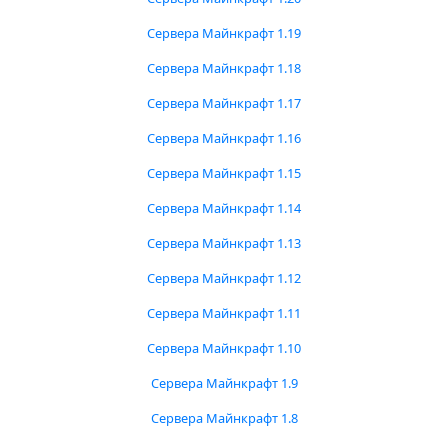
Сервера Майнкрафт 1.19
Сервера Майнкрафт 1.18
Сервера Майнкрафт 1.17
Сервера Майнкрафт 1.16
Сервера Майнкрафт 1.15
Сервера Майнкрафт 1.14
Сервера Майнкрафт 1.13
Сервера Майнкрафт 1.12
Сервера Майнкрафт 1.11
Сервера Майнкрафт 1.10
Сервера Майнкрафт 1.9
Сервера Майнкрафт 1.8