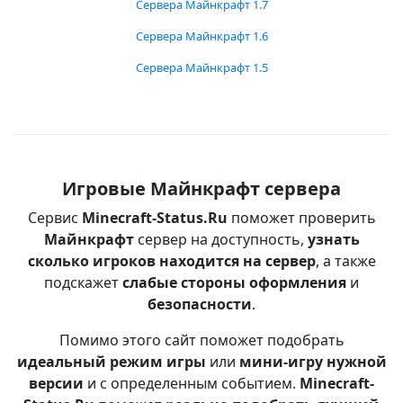
Сервера Майнкрафт 1.7
Сервера Майнкрафт 1.6
Сервера Майнкрафт 1.5
Игровые Майнкрафт сервера
Сервис
Minecraft-Status.Ru
поможет проверить
Майнкрафт
сервер на доступность,
узнать
сколько игроков находится на сервер
, а также
подскажет
слабые стороны оформления
и
безопасности
.
Помимо этого сайт поможет подобрать
идеальный режим игры
или
мини-игру нужной
версии
и с определенным событием.
Minecraft-