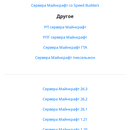
Сервера Майнкрафт со Speed Builders
Другое
РП сервера Майнкрафт
РПГ сервера Майнкрафт
Сервера Майнкрафт ГТА
Сервера Майнкрафт пиксельмон
Сервера Майнкрафт 26.3
Сервера Майнкрафт 26.2
Сервера Майнкрафт 26.1
Сервера Майнкрафт 1.21
Сервера Майнкрафт 1.20