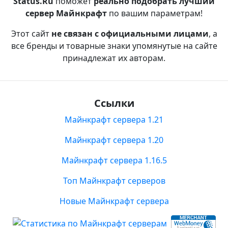
Status.Ru
поможет
реально подобрать лучший
сервер Майнкрафт
по вашим параметрам!
Этот сайт
не связан с официальными лицами
, а
все бренды и товарные знаки упомянутые на сайте
принадлежат их авторам.
Ссылки
Майнкрафт сервера 1.21
Майнкрафт сервера 1.20
Майнкрафт сервера 1.16.5
Топ Майнкрафт серверов
Новые Майнкрафт сервера