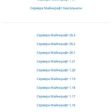
Сервера Майнкрафт пиксельмон
Сервера Майнкрафт 26.3
Сервера Майнкрафт 26.2
Сервера Майнкрафт 26.1
Сервера Майнкрафт 1.21
Сервера Майнкрафт 1.20
Сервера Майнкрафт 1.19
Сервера Майнкрафт 1.18
Сервера Майнкрафт 1.17
Сервера Майнкрафт 1.16