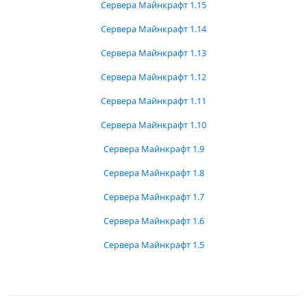
Сервера Майнкрафт 1.15
Сервера Майнкрафт 1.14
Сервера Майнкрафт 1.13
Сервера Майнкрафт 1.12
Сервера Майнкрафт 1.11
Сервера Майнкрафт 1.10
Сервера Майнкрафт 1.9
Сервера Майнкрафт 1.8
Сервера Майнкрафт 1.7
Сервера Майнкрафт 1.6
Сервера Майнкрафт 1.5