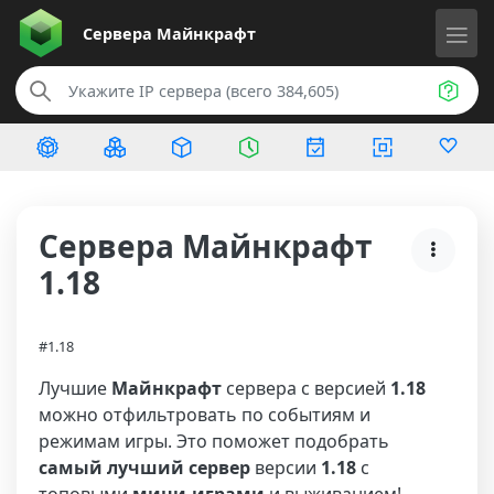
Сервера
Майнкрафт
Сервера Майнкрафт
1.18
#1.18
Лучшие
Майнкрафт
сервера с версией
1.18
можно отфильтровать по событиям и
режимам игры. Это поможет подобрать
самый лучший сервер
версии
1.18
с