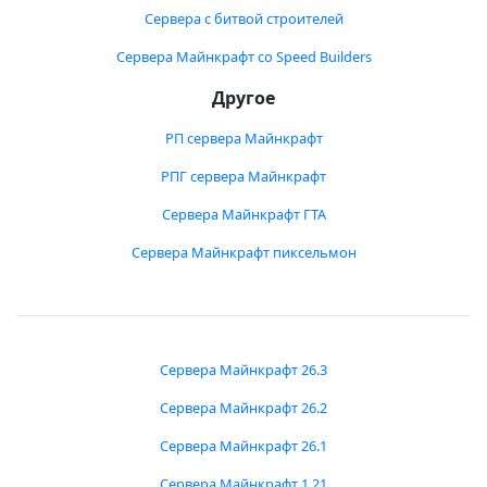
Сервера с битвой строителей
Сервера Майнкрафт со Speed Builders
Другое
РП сервера Майнкрафт
РПГ сервера Майнкрафт
Сервера Майнкрафт ГТА
Сервера Майнкрафт пиксельмон
Сервера Майнкрафт 26.3
Сервера Майнкрафт 26.2
Сервера Майнкрафт 26.1
Сервера Майнкрафт 1.21