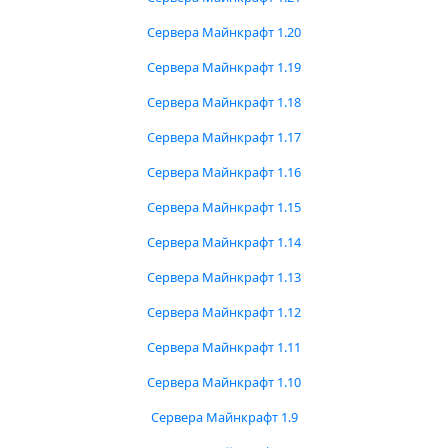
Сервера Майнкрафт 1.20
Сервера Майнкрафт 1.19
Сервера Майнкрафт 1.18
Сервера Майнкрафт 1.17
Сервера Майнкрафт 1.16
Сервера Майнкрафт 1.15
Сервера Майнкрафт 1.14
Сервера Майнкрафт 1.13
Сервера Майнкрафт 1.12
Сервера Майнкрафт 1.11
Сервера Майнкрафт 1.10
Сервера Майнкрафт 1.9