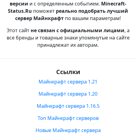
версии
и с определенным событием.
Minecraft-
Status.Ru
поможет
реально подобрать лучший
сервер Майнкрафт
по вашим параметрам!
Этот сайт
не связан с официальными лицами
, а
все бренды и товарные знаки упомянутые на сайте
принадлежат их авторам.
Ссылки
Майнкрафт сервера 1.21
Майнкрафт сервера 1.20
Майнкрафт сервера 1.16.5
Топ Майнкрафт серверов
Новые Майнкрафт сервера