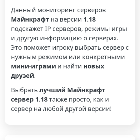
Данный мониторинг серверов
Майнкрафт
на версии
1.18
подскажет IP серверов, режимы игры
и другую информацию о серверах.
Это поможет игроку выбрать сервер с
нужным режимом или конкретными
мини-играми
и найти
новых
друзей
.
Выбрать
лучший Майнкрафт
сервер 1.18
также просто, как и
сервер на любой другой версии!