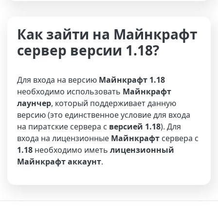
Как зайти на Майнкрафт
сервер версии 1.18?
Для входа на версию
Майнкрафт 1.18
необходимо использовать
Майнкрафт
лаунчер
, который поддерживает данную
версию (это единственное условие для входа
на пиратские сервера с
версией 1.18
). Для
входа на лицензионные
Майнкрафт
сервера с
1.18
необходимо иметь
лицензионный
Майнкрафт аккаунт
.