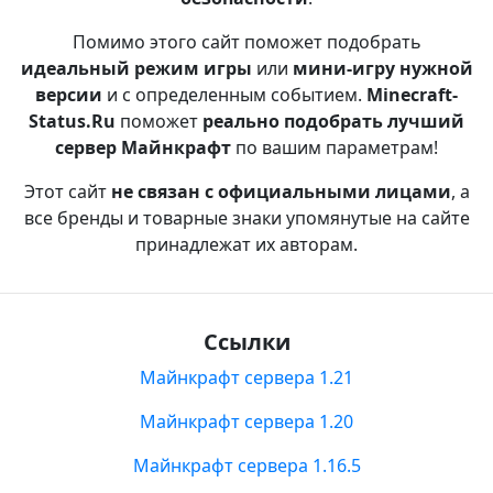
Помимо этого сайт поможет подобрать
идеальный режим игры
или
мини-игру нужной
версии
и с определенным событием.
Minecraft-
Status.Ru
поможет
реально подобрать лучший
сервер Майнкрафт
по вашим параметрам!
Этот сайт
не связан с официальными лицами
, а
все бренды и товарные знаки упомянутые на сайте
принадлежат их авторам.
Ссылки
Майнкрафт сервера 1.21
Майнкрафт сервера 1.20
Майнкрафт сервера 1.16.5