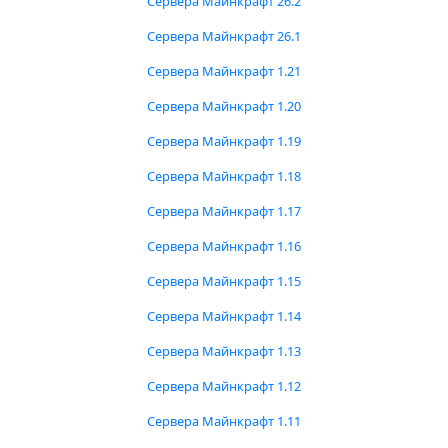
Сервера Майнкрафт 26.2
Сервера Майнкрафт 26.1
Сервера Майнкрафт 1.21
Сервера Майнкрафт 1.20
Сервера Майнкрафт 1.19
Сервера Майнкрафт 1.18
Сервера Майнкрафт 1.17
Сервера Майнкрафт 1.16
Сервера Майнкрафт 1.15
Сервера Майнкрафт 1.14
Сервера Майнкрафт 1.13
Сервера Майнкрафт 1.12
Сервера Майнкрафт 1.11