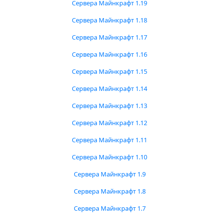
Сервера Майнкрафт 1.19
Сервера Майнкрафт 1.18
Сервера Майнкрафт 1.17
Сервера Майнкрафт 1.16
Сервера Майнкрафт 1.15
Сервера Майнкрафт 1.14
Сервера Майнкрафт 1.13
Сервера Майнкрафт 1.12
Сервера Майнкрафт 1.11
Сервера Майнкрафт 1.10
Сервера Майнкрафт 1.9
Сервера Майнкрафт 1.8
Сервера Майнкрафт 1.7