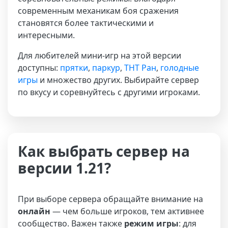
современным механикам боя сражения
становятся более тактическими и
интересными.
Для любителей мини-игр на этой версии
доступны:
прятки
,
паркур
,
ТНТ Ран
,
голодные
игры
и множество других. Выбирайте сервер
по вкусу и соревнуйтесь с другими игроками.
Как выбрать сервер на
версии 1.21?
При выборе сервера обращайте внимание на
онлайн
— чем больше игроков, тем активнее
сообщество. Важен также
режим игры
: для