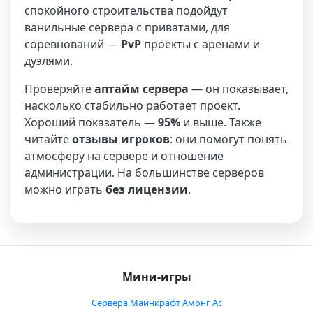
спокойного строительства подойдут
ванильные сервера с приватами, для
соревнований —
PvP
проекты с аренами и
дуэлями.
Проверяйте
аптайм сервера
— он показывает,
насколько стабильно работает проект.
Хороший показатель —
95%
и выше. Также
читайте
отзывы игроков
: они помогут понять
атмосферу на сервере и отношение
администрации. На большинстве серверов
можно играть
без лицензии
.
Мини-игры
Сервера Майнкрафт Амонг Ас