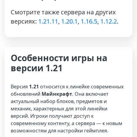
Смотрите также сервера на других
версиях:
1.21.11
,
1.20.1
,
1.16.5
,
1.12.2
.
Особенности игры на
версии 1.21
Версия
1.21
относится к линейке современных
обновлений
Майнкрафт
. Она включает
актуальный набор блоков, предметов и
механик, характерных для этой линейки
версий. Игроки получают доступ к
современному контенту, а сервера — к новым
возможностям для настройки геймплея.