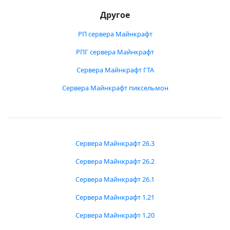
Другое
РП сервера Майнкрафт
РПГ сервера Майнкрафт
Сервера Майнкрафт ГТА
Сервера Майнкрафт пиксельмон
Сервера Майнкрафт 26.3
Сервера Майнкрафт 26.2
Сервера Майнкрафт 26.1
Сервера Майнкрафт 1.21
Сервера Майнкрафт 1.20