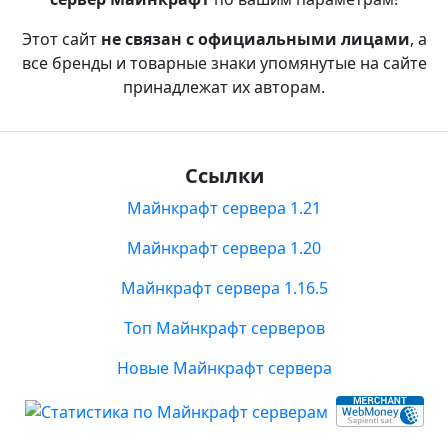
Этот сайт
не связан с официальными лицами
, а
все бренды и товарные знаки упомянутые на сайте
принадлежат их авторам.
Ссылки
Майнкрафт сервера 1.21
Майнкрафт сервера 1.20
Майнкрафт сервера 1.16.5
Топ Майнкрафт серверов
Новые Майнкрафт сервера