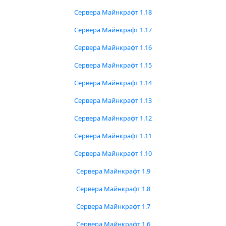
Сервера Майнкрафт 1.18
Сервера Майнкрафт 1.17
Сервера Майнкрафт 1.16
Сервера Майнкрафт 1.15
Сервера Майнкрафт 1.14
Сервера Майнкрафт 1.13
Сервера Майнкрафт 1.12
Сервера Майнкрафт 1.11
Сервера Майнкрафт 1.10
Сервера Майнкрафт 1.9
Сервера Майнкрафт 1.8
Сервера Майнкрафт 1.7
Сервера Майнкрафт 1.6