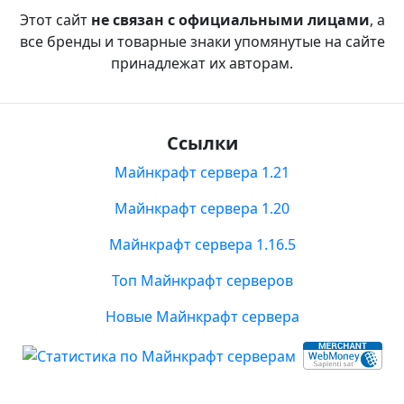
Этот сайт
не связан с официальными лицами
, а
все бренды и товарные знаки упомянутые на сайте
принадлежат их авторам.
Ссылки
Майнкрафт сервера 1.21
Майнкрафт сервера 1.20
Майнкрафт сервера 1.16.5
Топ Майнкрафт серверов
Новые Майнкрафт сервера