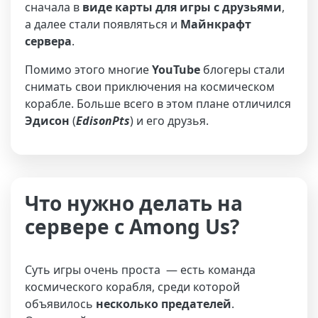
сначала в
виде карты для игры с друзьями
,
а далее стали появляться и
Майнкрафт
сервера
.
Помимо этого многие
YouTube
блогеры стали
снимать свои приключения на космическом
корабле. Больше всего в этом плане отличился
Эдисон
(
EdisonPts
) и его друзья.
Что нужно делать на
сервере с Among Us?
Суть игры очень проста — есть команда
космического корабля, среди которой
объявилось
несколько предателей
.