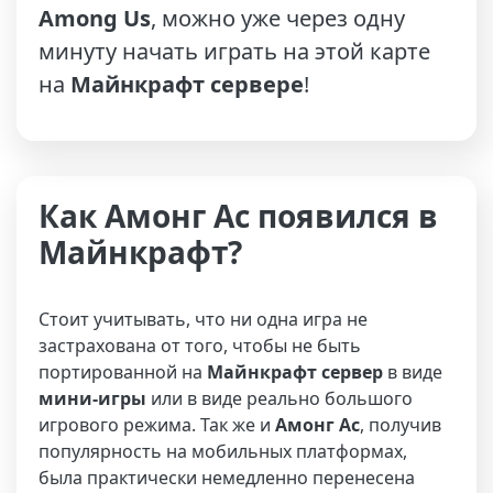
Among Us
, можно уже через одну
минуту начать играть на этой карте
на
Майнкрафт сервере
!
Как Амонг Ас появился в
Майнкрафт?
Стоит учитывать, что ни одна игра не
застрахована от того, чтобы не быть
портированной на
Майнкрафт сервер
в виде
мини-игры
или в виде реально большого
игрового режима. Так же и
Амонг Ас
, получив
популярность на мобильных платформах,
была практически немедленно перенесена