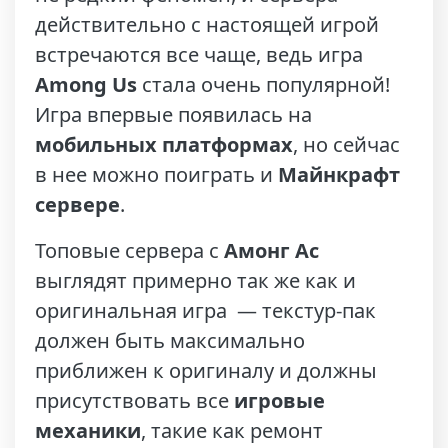
действительно с настоящей игрой
встречаются все чаще, ведь игра
Among Us
стала очень популярной!
Игра впервые появилась на
мобильных платформах
, но сейчас
в нее можно поиграть и
Майнкрафт
сервере
.
Топовые сервера с
Амонг Ас
выглядят примерно так же как и
оригинальная игра — текстур-пак
должен быть максимально
приближен к оригиналу и должны
присутствовать все
игровые
механики
, такие как ремонт