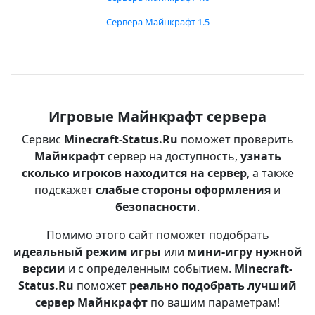
Сервера Майнкрафт 1.5
Игровые Майнкрафт сервера
Сервис
Minecraft-Status.Ru
поможет проверить
Майнкрафт
сервер на доступность,
узнать
сколько игроков находится на сервер
, а также
подскажет
слабые стороны оформления
и
безопасности
.
Помимо этого сайт поможет подобрать
идеальный режим игры
или
мини-игру нужной
версии
и с определенным событием.
Minecraft-
Status.Ru
поможет
реально подобрать лучший
сервер Майнкрафт
по вашим параметрам!