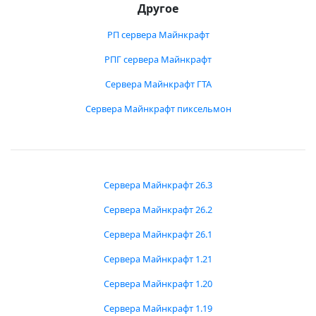
Другое
РП сервера Майнкрафт
РПГ сервера Майнкрафт
Сервера Майнкрафт ГТА
Сервера Майнкрафт пиксельмон
Сервера Майнкрафт 26.3
Сервера Майнкрафт 26.2
Сервера Майнкрафт 26.1
Сервера Майнкрафт 1.21
Сервера Майнкрафт 1.20
Сервера Майнкрафт 1.19