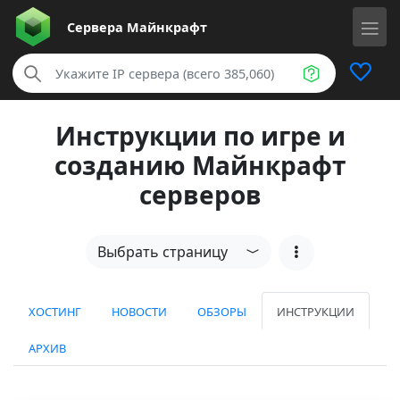
Сервера
Майнкрафт
Инструкции по игре и
созданию Майнкрафт
серверов
Выбрать страницу
ХОСТИНГ
НОВОСТИ
ОБЗОРЫ
ИНСТРУКЦИИ
АРХИВ