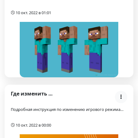
10 окт. 2022 в 01:01
Где изменить режим игры на сервере Атернос?
Подробная инструкция по изменению игрового режима…
10 окт. 2022 в 00:00