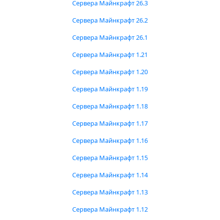
Сервера Майнкрафт 26.3
Сервера Майнкрафт 26.2
Сервера Майнкрафт 26.1
Сервера Майнкрафт 1.21
Сервера Майнкрафт 1.20
Сервера Майнкрафт 1.19
Сервера Майнкрафт 1.18
Сервера Майнкрафт 1.17
Сервера Майнкрафт 1.16
Сервера Майнкрафт 1.15
Сервера Майнкрафт 1.14
Сервера Майнкрафт 1.13
Сервера Майнкрафт 1.12