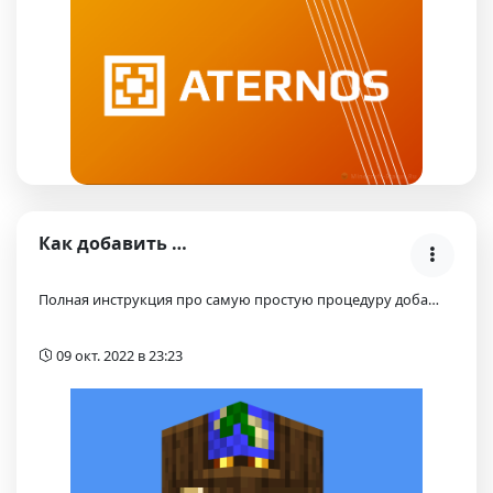
Как добавить Майнкрафт сервер в мониторинг?
Полная инструкция про самую простую процедуру доба…
09 окт. 2022 в 23:23