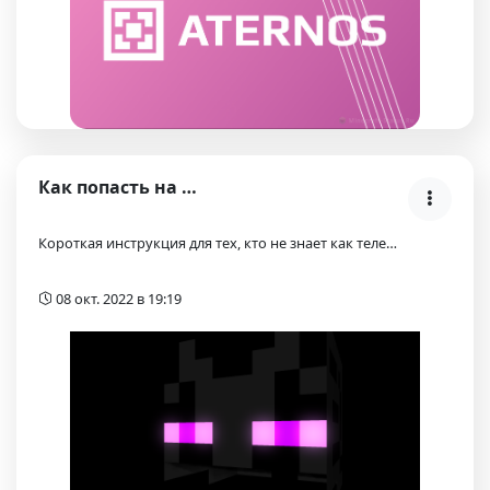
Как попасть на спавн сервера?
Короткая инструкция для тех, кто не знает как теле…
08 окт. 2022 в 19:19