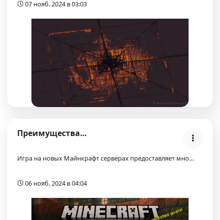
07 нояб. 2024 в 03:03
Преимущества игры на новых Майнкрафт серверах
Игра на новых Майнкрафт серверах предоставляет мно…
06 нояб. 2024 в 04:04