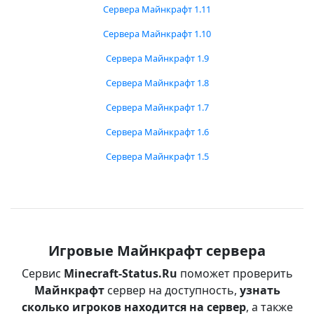
Сервера Майнкрафт 1.11
Сервера Майнкрафт 1.10
Сервера Майнкрафт 1.9
Сервера Майнкрафт 1.8
Сервера Майнкрафт 1.7
Сервера Майнкрафт 1.6
Сервера Майнкрафт 1.5
Игровые Майнкрафт сервера
Сервис
Minecraft-Status.Ru
поможет проверить
Майнкрафт
сервер на доступность,
узнать
сколько игроков находится на сервер
, а также