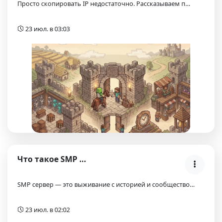
Просто скопировать IP недостаточно. Рассказываем п…
23 июл. в 03:03
Что такое SMP сервер в Майнкрафт?
SMP сервер — это выживание с историей и сообщество…
23 июл. в 02:02