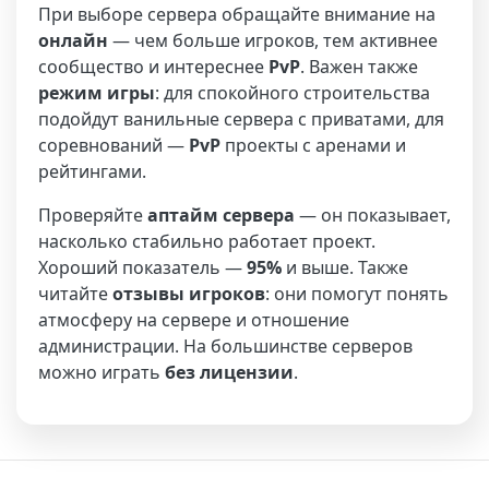
При выборе сервера обращайте внимание на
онлайн
— чем больше игроков, тем активнее
сообщество и интереснее
PvP
. Важен также
режим игры
: для спокойного строительства
подойдут ванильные сервера с приватами, для
соревнований —
PvP
проекты с аренами и
рейтингами.
Проверяйте
аптайм сервера
— он показывает,
насколько стабильно работает проект.
Хороший показатель —
95%
и выше. Также
читайте
отзывы игроков
: они помогут понять
атмосферу на сервере и отношение
администрации. На большинстве серверов
можно играть
без лицензии
.