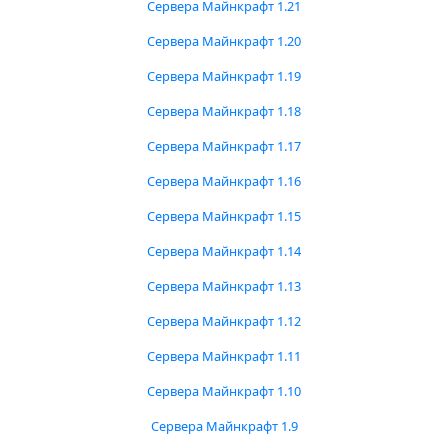
Сервера Майнкрафт 1.21
Сервера Майнкрафт 1.20
Сервера Майнкрафт 1.19
Сервера Майнкрафт 1.18
Сервера Майнкрафт 1.17
Сервера Майнкрафт 1.16
Сервера Майнкрафт 1.15
Сервера Майнкрафт 1.14
Сервера Майнкрафт 1.13
Сервера Майнкрафт 1.12
Сервера Майнкрафт 1.11
Сервера Майнкрафт 1.10
Сервера Майнкрафт 1.9