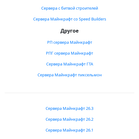
Сервера с битвой строителей
Сервера Майнкрафт со Speed Builders
Другое
РП сервера Майнкрафт
РПГ сервера Майнкрафт
Сервера Майнкрафт ГТА
Сервера Майнкрафт пиксельмон
Сервера Майнкрафт 26.3
Сервера Майнкрафт 26.2
Сервера Майнкрафт 26.1