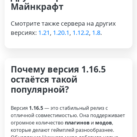
Майнкрафт
Смотрите также сервера на других
версиях:
1.21
,
1.20.1
,
1.12.2
,
1.8
.
Почему версия 1.16.5
остаётся такой
популярной?
Версия
1.16.5
— это стабильный релиз с
отличной совместимостью. Она поддерживает
огромное количество
плагинов
и
модов
,
которые делают геймплей разнообразнее.