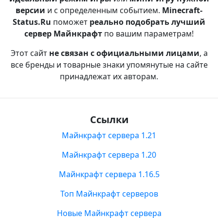
версии
и с определенным событием.
Minecraft-
Status.Ru
поможет
реально подобрать лучший
сервер Майнкрафт
по вашим параметрам!
Этот сайт
не связан с официальными лицами
, а
все бренды и товарные знаки упомянутые на сайте
принадлежат их авторам.
Ссылки
Майнкрафт сервера 1.21
Майнкрафт сервера 1.20
Майнкрафт сервера 1.16.5
Топ Майнкрафт серверов
Новые Майнкрафт сервера