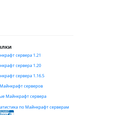
ылки
нкрафт сервера 1.21
нкрафт сервера 1.20
нкрафт сервера 1.16.5
 Майнкрафт серверов
ые Майнкрафт сервера