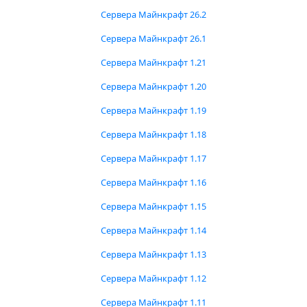
Сервера Майнкрафт 26.2
Сервера Майнкрафт 26.1
Сервера Майнкрафт 1.21
Сервера Майнкрафт 1.20
Сервера Майнкрафт 1.19
Сервера Майнкрафт 1.18
Сервера Майнкрафт 1.17
Сервера Майнкрафт 1.16
Сервера Майнкрафт 1.15
Сервера Майнкрафт 1.14
Сервера Майнкрафт 1.13
Сервера Майнкрафт 1.12
Сервера Майнкрафт 1.11