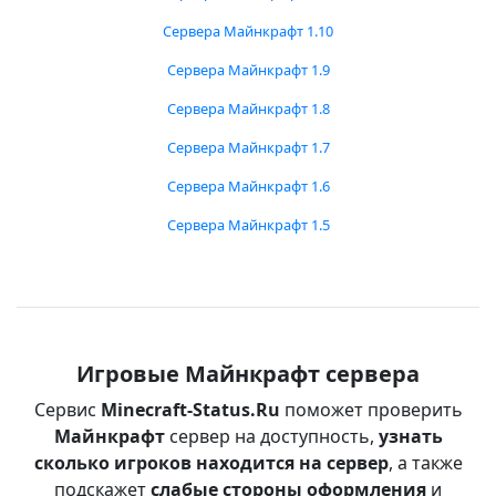
Сервера Майнкрафт 1.10
Сервера Майнкрафт 1.9
Сервера Майнкрафт 1.8
Сервера Майнкрафт 1.7
Сервера Майнкрафт 1.6
Сервера Майнкрафт 1.5
Игровые Майнкрафт сервера
Сервис
Minecraft-Status.Ru
поможет проверить
Майнкрафт
сервер на доступность,
узнать
сколько игроков находится на сервер
, а также
подскажет
слабые стороны оформления
и