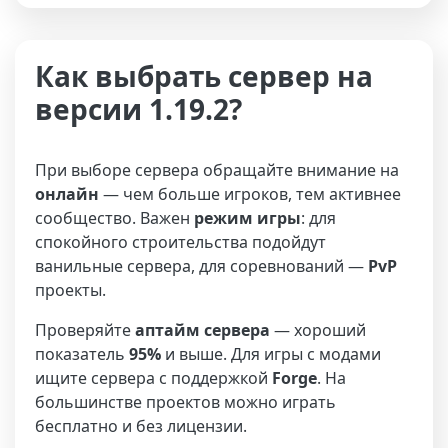
Как выбрать сервер на
версии 1.19.2?
При выборе сервера обращайте внимание на
онлайн
— чем больше игроков, тем активнее
сообщество. Важен
режим игры
: для
спокойного строительства подойдут
ванильные сервера, для соревнований —
PvP
проекты.
Проверяйте
аптайм сервера
— хороший
показатель
95%
и выше. Для игры с модами
ищите сервера с поддержкой
Forge
. На
большинстве проектов можно играть
бесплатно и без лицензии.