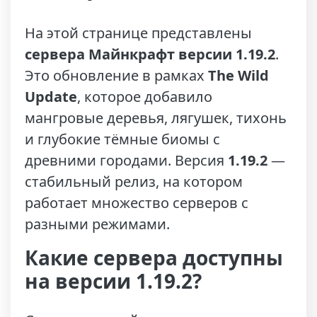
На этой странице представлены
сервера Майнкрафт версии 1.19.2
.
Это обновление в рамках
The Wild
Update
, которое добавило
мангровые деревья, лягушек, тихонь
и глубокие тёмные биомы с
древними городами. Версия
1.19.2
—
стабильный релиз, на котором
работает множество серверов с
разными режимами.
Какие сервера доступны
на версии 1.19.2?