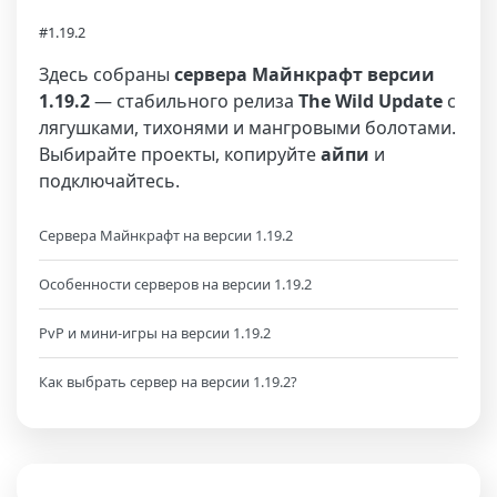
#1.19.2
Здесь собраны
сервера Майнкрафт версии
1.19.2
— стабильного релиза
The Wild Update
с
лягушками, тихонями и мангровыми болотами.
Выбирайте проекты, копируйте
айпи
и
подключайтесь.
Сервера Майнкрафт на версии 1.19.2
Особенности серверов на версии 1.19.2
PvP и мини-игры на версии 1.19.2
Как выбрать сервер на версии 1.19.2?