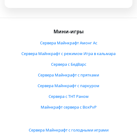
Мини-игры
Сервера Майнкрафт Амонг Ас
Сервера Майнкрафт с режимом Игра в кальмара
Сервера с БедВарс
Сервера Майнкрафт с прятками
Сервера Майнкрафт с паркуром
Сервера с ТНТ Раном
Майнкрафт сервера с BoxPvP
Сервера Майнкрафт с голодными играми