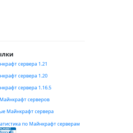
ылки
нкрафт сервера 1.21
нкрафт сервера 1.20
нкрафт сервера 1.16.5
 Майнкрафт серверов
ые Майнкрафт сервера