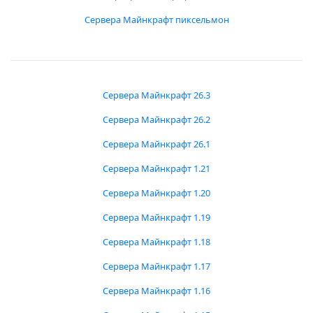
Сервера Майнкрафт пиксельмон
Сервера Майнкрафт 26.3
Сервера Майнкрафт 26.2
Сервера Майнкрафт 26.1
Сервера Майнкрафт 1.21
Сервера Майнкрафт 1.20
Сервера Майнкрафт 1.19
Сервера Майнкрафт 1.18
Сервера Майнкрафт 1.17
Сервера Майнкрафт 1.16