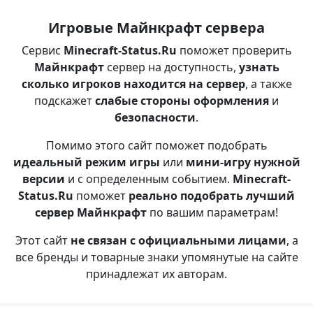
Игровые Майнкрафт сервера
Сервис
Minecraft-Status.Ru
поможет проверить
Майнкрафт
сервер на доступность,
узнать
сколько игроков находится на сервер
, а также
подскажет
слабые стороны оформления
и
безопасности
.
Помимо этого сайт поможет подобрать
идеальный режим игры
или
мини-игру нужной
версии
и с определенным событием.
Minecraft-
Status.Ru
поможет
реально подобрать лучший
сервер Майнкрафт
по вашим параметрам!
Этот сайт
не связан с официальными лицами
, а
все бренды и товарные знаки упомянутые на сайте
принадлежат их авторам.