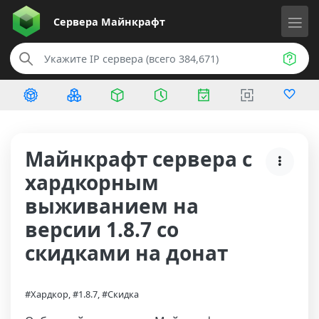
Сервера
Майнкрафт
Майнкрафт сервера с
хардкорным
выживанием на
версии 1.8.7 со
скидками на донат
#Хардкор, #1.8.7, #Скидка