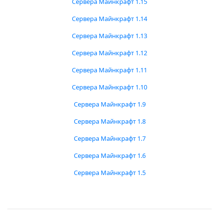
Сервера Майнкрафт 1.15
Сервера Майнкрафт 1.14
Сервера Майнкрафт 1.13
Сервера Майнкрафт 1.12
Сервера Майнкрафт 1.11
Сервера Майнкрафт 1.10
Сервера Майнкрафт 1.9
Сервера Майнкрафт 1.8
Сервера Майнкрафт 1.7
Сервера Майнкрафт 1.6
Сервера Майнкрафт 1.5