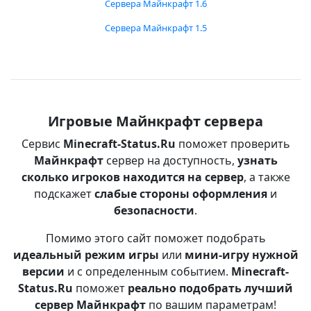
Сервера Майнкрафт 1.6
Сервера Майнкрафт 1.5
Игровые Майнкрафт сервера
Сервис
Minecraft-Status.Ru
поможет проверить
Майнкрафт
сервер на доступность,
узнать
сколько игроков находится на сервер
, а также
подскажет
слабые стороны оформления
и
безопасности
.
Помимо этого сайт поможет подобрать
идеальный режим игры
или
мини-игру нужной
версии
и с определенным событием.
Minecraft-
Status.Ru
поможет
реально подобрать лучший
сервер Майнкрафт
по вашим параметрам!