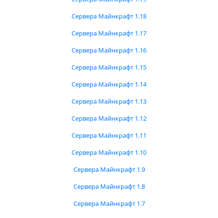
Сервера Майнкрафт 1.18
Сервера Майнкрафт 1.17
Сервера Майнкрафт 1.16
Сервера Майнкрафт 1.15
Сервера Майнкрафт 1.14
Сервера Майнкрафт 1.13
Сервера Майнкрафт 1.12
Сервера Майнкрафт 1.11
Сервера Майнкрафт 1.10
Сервера Майнкрафт 1.9
Сервера Майнкрафт 1.8
Сервера Майнкрафт 1.7