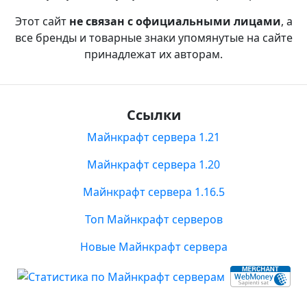
Этот сайт
не связан с официальными лицами
, а
все бренды и товарные знаки упомянутые на сайте
принадлежат их авторам.
Ссылки
Майнкрафт сервера 1.21
Майнкрафт сервера 1.20
Майнкрафт сервера 1.16.5
Топ Майнкрафт серверов
Новые Майнкрафт сервера