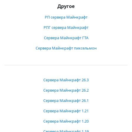
Другое
РП сервера Майнкрафт
РПГ сервера Майнкрафт
Сервера Майнкрафт ГТА
Сервера Майнкрафт пиксельмон
Сервера Майнкрафт 26.3
Сервера Майнкрафт 26.2
Сервера Майнкрафт 26.1
Сервера Майнкрафт 1.21
Сервера Майнкрафт 1.20
Сервера Майнкрафт 1.19