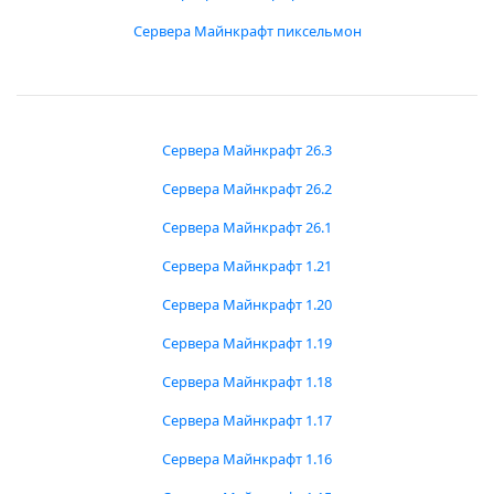
Сервера Майнкрафт пиксельмон
Сервера Майнкрафт 26.3
Сервера Майнкрафт 26.2
Сервера Майнкрафт 26.1
Сервера Майнкрафт 1.21
Сервера Майнкрафт 1.20
Сервера Майнкрафт 1.19
Сервера Майнкрафт 1.18
Сервера Майнкрафт 1.17
Сервера Майнкрафт 1.16