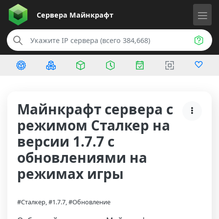
Сервера
Майнкрафт
Майнкрафт сервера с
режимом Сталкер на
версии 1.7.7 с
обновлениями на
режимах игры
#Сталкер, #1.7.7, #Обновление