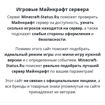
Игровые Майнкрафт сервера
Сервис
Minecraft-Status.Ru
поможет проверить
Майнкрафт
сервер на доступность,
узнать
сколько игроков находится на сервер
, а также
подскажет
слабые стороны оформления
и
безопасности
.
Помимо этого сайт поможет подобрать
идеальный режим игры
или
мини-игру нужной
версии
и с определенным событием.
Minecraft-
Status.Ru
поможет
реально подобрать лучший
сервер Майнкрафт
по вашим параметрам!
Этот сайт
не связан с официальными лицами
, а
все бренды и товарные знаки упомянутые на сайте
принадлежат их авторам.