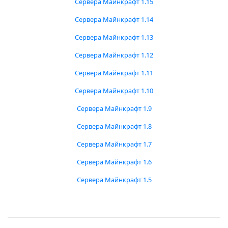
Сервера Майнкрафт 1.15
Сервера Майнкрафт 1.14
Сервера Майнкрафт 1.13
Сервера Майнкрафт 1.12
Сервера Майнкрафт 1.11
Сервера Майнкрафт 1.10
Сервера Майнкрафт 1.9
Сервера Майнкрафт 1.8
Сервера Майнкрафт 1.7
Сервера Майнкрафт 1.6
Сервера Майнкрафт 1.5