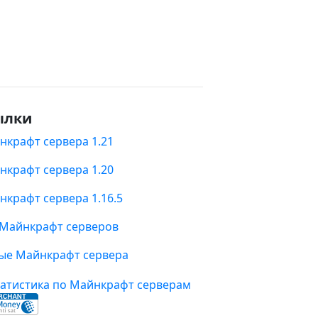
ылки
нкрафт сервера 1.21
нкрафт сервера 1.20
нкрафт сервера 1.16.5
 Майнкрафт серверов
ые Майнкрафт сервера