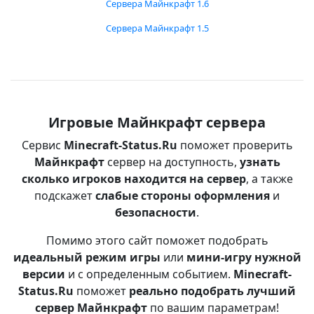
Сервера Майнкрафт 1.6
Сервера Майнкрафт 1.5
Игровые Майнкрафт сервера
Сервис
Minecraft-Status.Ru
поможет проверить
Майнкрафт
сервер на доступность,
узнать
сколько игроков находится на сервер
, а также
подскажет
слабые стороны оформления
и
безопасности
.
Помимо этого сайт поможет подобрать
идеальный режим игры
или
мини-игру нужной
версии
и с определенным событием.
Minecraft-
Status.Ru
поможет
реально подобрать лучший
сервер Майнкрафт
по вашим параметрам!