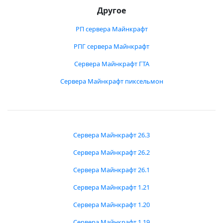
Другое
РП сервера Майнкрафт
РПГ сервера Майнкрафт
Сервера Майнкрафт ГТА
Сервера Майнкрафт пиксельмон
Сервера Майнкрафт 26.3
Сервера Майнкрафт 26.2
Сервера Майнкрафт 26.1
Сервера Майнкрафт 1.21
Сервера Майнкрафт 1.20
Сервера Майнкрафт 1.19