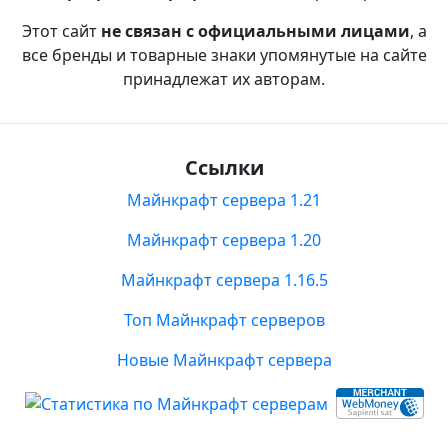
Этот сайт
не связан с официальными лицами
, а
все бренды и товарные знаки упомянутые на сайте
принадлежат их авторам.
Ссылки
Майнкрафт сервера 1.21
Майнкрафт сервера 1.20
Майнкрафт сервера 1.16.5
Топ Майнкрафт серверов
Новые Майнкрафт сервера