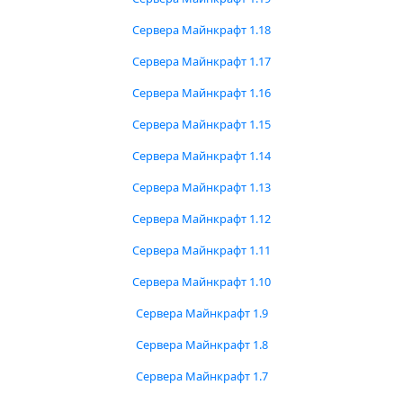
Сервера Майнкрафт 1.18
Сервера Майнкрафт 1.17
Сервера Майнкрафт 1.16
Сервера Майнкрафт 1.15
Сервера Майнкрафт 1.14
Сервера Майнкрафт 1.13
Сервера Майнкрафт 1.12
Сервера Майнкрафт 1.11
Сервера Майнкрафт 1.10
Сервера Майнкрафт 1.9
Сервера Майнкрафт 1.8
Сервера Майнкрафт 1.7