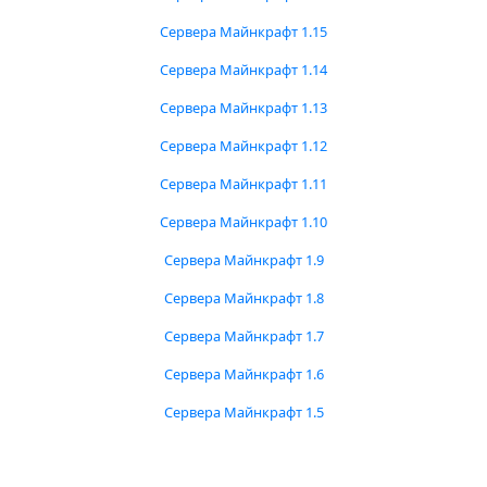
Сервера Майнкрафт 1.15
Сервера Майнкрафт 1.14
Сервера Майнкрафт 1.13
Сервера Майнкрафт 1.12
Сервера Майнкрафт 1.11
Сервера Майнкрафт 1.10
Сервера Майнкрафт 1.9
Сервера Майнкрафт 1.8
Сервера Майнкрафт 1.7
Сервера Майнкрафт 1.6
Сервера Майнкрафт 1.5