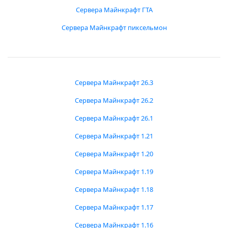
Сервера Майнкрафт ГТА
Сервера Майнкрафт пиксельмон
Сервера Майнкрафт 26.3
Сервера Майнкрафт 26.2
Сервера Майнкрафт 26.1
Сервера Майнкрафт 1.21
Сервера Майнкрафт 1.20
Сервера Майнкрафт 1.19
Сервера Майнкрафт 1.18
Сервера Майнкрафт 1.17
Сервера Майнкрафт 1.16