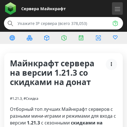
Сервера
Майнкрафт
Майнкрафт сервера
на версии 1.21.3 со
скидками на донат
#1.21.3, #Скидка
Отборный топ лучших Майнкрафт серверов с
разными мини-играми и режимами для входа с
версии
1.21.3
с сезонными
скидками на