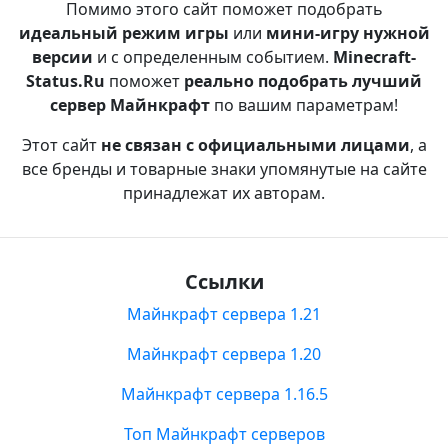
Помимо этого сайт поможет подобрать
идеальный режим игры
или
мини-игру нужной
версии
и с определенным событием.
Minecraft-
Status.Ru
поможет
реально подобрать лучший
сервер Майнкрафт
по вашим параметрам!
Этот сайт
не связан с официальными лицами
, а
все бренды и товарные знаки упомянутые на сайте
принадлежат их авторам.
Ссылки
Майнкрафт сервера 1.21
Майнкрафт сервера 1.20
Майнкрафт сервера 1.16.5
Топ Майнкрафт серверов