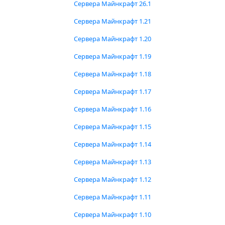
Сервера Майнкрафт 26.1
Сервера Майнкрафт 1.21
Сервера Майнкрафт 1.20
Сервера Майнкрафт 1.19
Сервера Майнкрафт 1.18
Сервера Майнкрафт 1.17
Сервера Майнкрафт 1.16
Сервера Майнкрафт 1.15
Сервера Майнкрафт 1.14
Сервера Майнкрафт 1.13
Сервера Майнкрафт 1.12
Сервера Майнкрафт 1.11
Сервера Майнкрафт 1.10