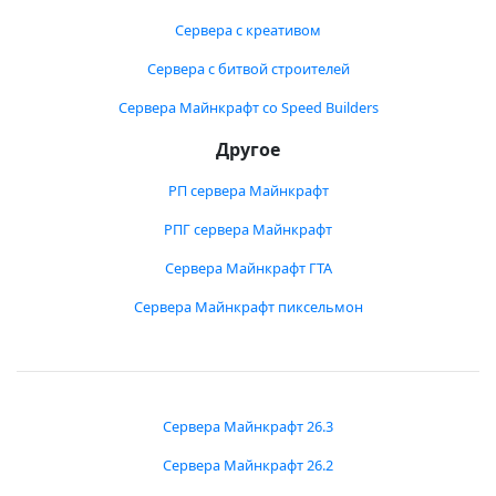
Сервера с креативом
Сервера с битвой строителей
Сервера Майнкрафт со Speed Builders
Другое
РП сервера Майнкрафт
РПГ сервера Майнкрафт
Сервера Майнкрафт ГТА
Сервера Майнкрафт пиксельмон
Сервера Майнкрафт 26.3
Сервера Майнкрафт 26.2