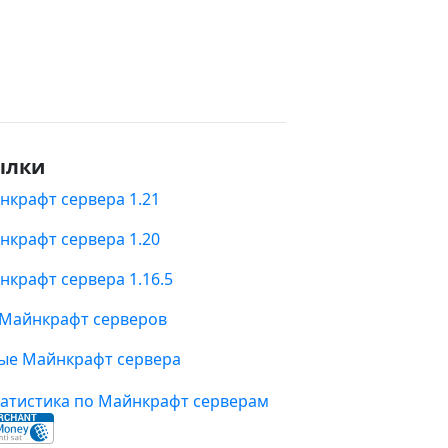
ылки
нкрафт сервера 1.21
нкрафт сервера 1.20
нкрафт сервера 1.16.5
 Майнкрафт серверов
ые Майнкрафт сервера