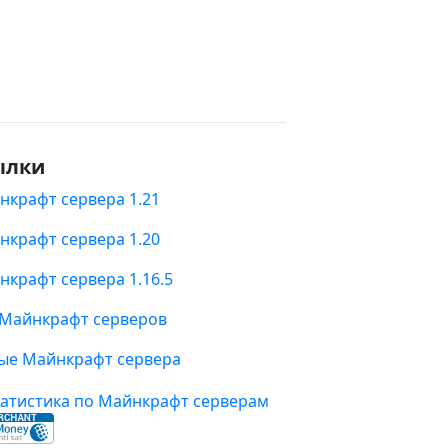
ылки
нкрафт сервера 1.21
нкрафт сервера 1.20
нкрафт сервера 1.16.5
 Майнкрафт серверов
ые Майнкрафт сервера