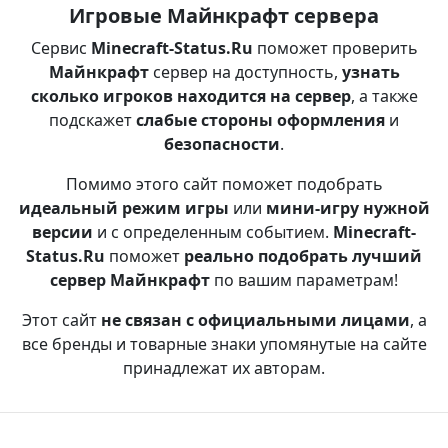
Игровые Майнкрафт сервера
Сервис
Minecraft-Status.Ru
поможет проверить
Майнкрафт
сервер на доступность,
узнать
сколько игроков находится на сервер
, а также
подскажет
слабые стороны оформления
и
безопасности
.
Помимо этого сайт поможет подобрать
идеальный режим игры
или
мини-игру нужной
версии
и с определенным событием.
Minecraft-
Status.Ru
поможет
реально подобрать лучший
сервер Майнкрафт
по вашим параметрам!
Этот сайт
не связан с официальными лицами
, а
все бренды и товарные знаки упомянутые на сайте
принадлежат их авторам.