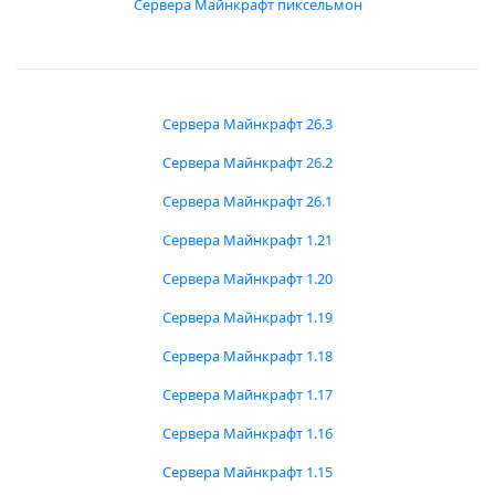
Сервера Майнкрафт пиксельмон
Сервера Майнкрафт 26.3
Сервера Майнкрафт 26.2
Сервера Майнкрафт 26.1
Сервера Майнкрафт 1.21
Сервера Майнкрафт 1.20
Сервера Майнкрафт 1.19
Сервера Майнкрафт 1.18
Сервера Майнкрафт 1.17
Сервера Майнкрафт 1.16
Сервера Майнкрафт 1.15