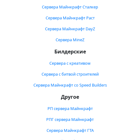
Сервера Майнкрафт Сталкер
Сервера Майнкрафт Раст
Сервера Майнкрафт DayZ
Сервера MineZ
Билдерские
Сервера с креативом
Сервера с битвой строителей
Сервера Майнкрафт со Speed Builders
Другое
РП сервера Майнкрафт
РПГ сервера Майнкрафт
Сервера Майнкрафт ГТА