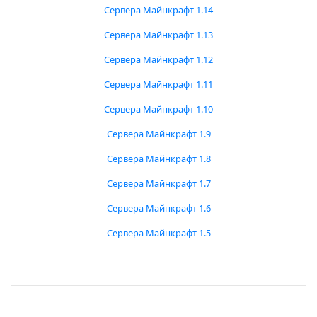
Сервера Майнкрафт 1.14
Сервера Майнкрафт 1.13
Сервера Майнкрафт 1.12
Сервера Майнкрафт 1.11
Сервера Майнкрафт 1.10
Сервера Майнкрафт 1.9
Сервера Майнкрафт 1.8
Сервера Майнкрафт 1.7
Сервера Майнкрафт 1.6
Сервера Майнкрафт 1.5