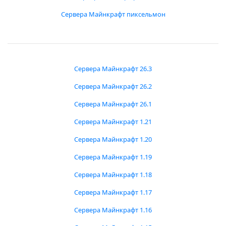
Сервера Майнкрафт пиксельмон
Сервера Майнкрафт 26.3
Сервера Майнкрафт 26.2
Сервера Майнкрафт 26.1
Сервера Майнкрафт 1.21
Сервера Майнкрафт 1.20
Сервера Майнкрафт 1.19
Сервера Майнкрафт 1.18
Сервера Майнкрафт 1.17
Сервера Майнкрафт 1.16