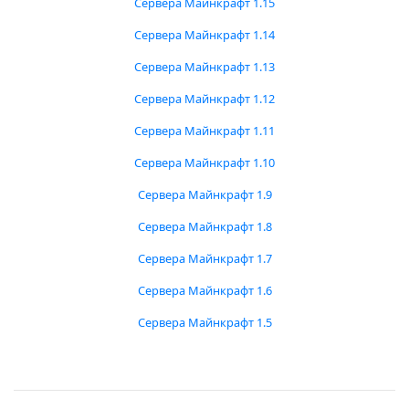
Сервера Майнкрафт 1.15
Сервера Майнкрафт 1.14
Сервера Майнкрафт 1.13
Сервера Майнкрафт 1.12
Сервера Майнкрафт 1.11
Сервера Майнкрафт 1.10
Сервера Майнкрафт 1.9
Сервера Майнкрафт 1.8
Сервера Майнкрафт 1.7
Сервера Майнкрафт 1.6
Сервера Майнкрафт 1.5