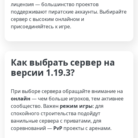
лицензия — большинство проектов
поддерживают пиратские аккаунты. Выбирайте
сервер с высоким онлайном и
присоединяйтесь к игре.
Как выбрать сервер на
версии 1.19.3?
При выборе сервера обращайте внимание на
онлайн
— чем больше игроков, тем активнее
сообщество. Важен
режим игры
: для
спокойного строительства подойдут
ванильные сервера с приватами, для
соревнований —
PvP
проекты с аренами.