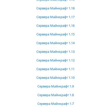
Сервера Майнкрафт 1.18
Сервера Майнкрафт 1.17
Сервера Майнкрафт 1.16
Сервера Майнкрафт 1.15
Сервера Майнкрафт 1.14
Сервера Майнкрафт 1.13
Сервера Майнкрафт 1.12
Сервера Майнкрафт 1.11
Сервера Майнкрафт 1.10
Сервера Майнкрафт 1.9
Сервера Майнкрафт 1.8
Сервера Майнкрафт 1.7