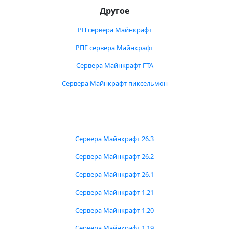
Другое
РП сервера Майнкрафт
РПГ сервера Майнкрафт
Сервера Майнкрафт ГТА
Сервера Майнкрафт пиксельмон
Сервера Майнкрафт 26.3
Сервера Майнкрафт 26.2
Сервера Майнкрафт 26.1
Сервера Майнкрафт 1.21
Сервера Майнкрафт 1.20
Сервера Майнкрафт 1.19