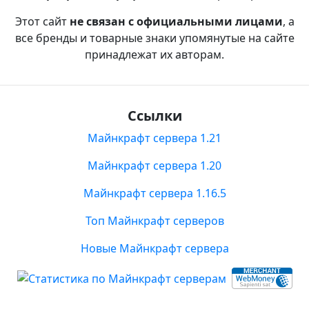
Этот сайт
не связан с официальными лицами
, а
все бренды и товарные знаки упомянутые на сайте
принадлежат их авторам.
Ссылки
Майнкрафт сервера 1.21
Майнкрафт сервера 1.20
Майнкрафт сервера 1.16.5
Топ Майнкрафт серверов
Новые Майнкрафт сервера