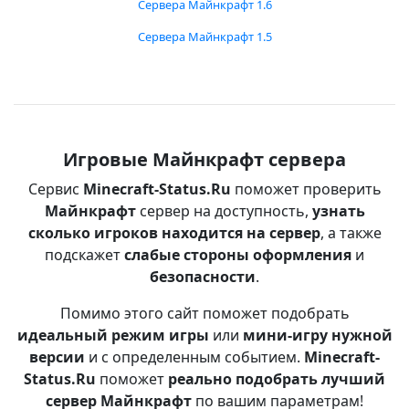
Сервера Майнкрафт 1.6
Сервера Майнкрафт 1.5
Игровые Майнкрафт сервера
Сервис
Minecraft-Status.Ru
поможет проверить
Майнкрафт
сервер на доступность,
узнать
сколько игроков находится на сервер
, а также
подскажет
слабые стороны оформления
и
безопасности
.
Помимо этого сайт поможет подобрать
идеальный режим игры
или
мини-игру нужной
версии
и с определенным событием.
Minecraft-
Status.Ru
поможет
реально подобрать лучший
сервер Майнкрафт
по вашим параметрам!