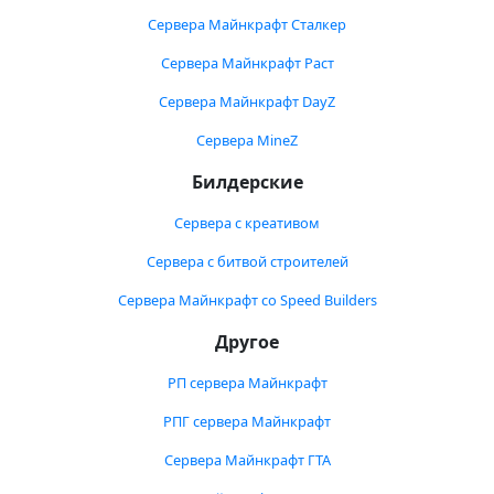
Сервера Майнкрафт Сталкер
Сервера Майнкрафт Раст
Сервера Майнкрафт DayZ
Сервера MineZ
Билдерские
Сервера с креативом
Сервера с битвой строителей
Сервера Майнкрафт со Speed Builders
Другое
РП сервера Майнкрафт
РПГ сервера Майнкрафт
Сервера Майнкрафт ГТА