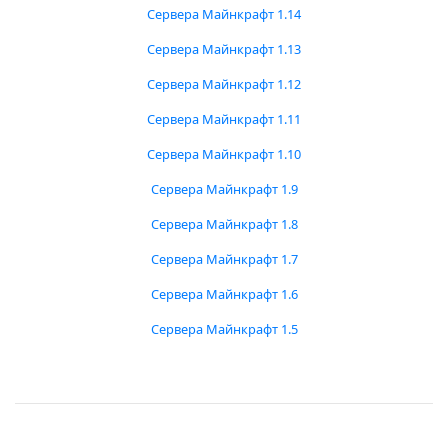
Сервера Майнкрафт 1.14
Сервера Майнкрафт 1.13
Сервера Майнкрафт 1.12
Сервера Майнкрафт 1.11
Сервера Майнкрафт 1.10
Сервера Майнкрафт 1.9
Сервера Майнкрафт 1.8
Сервера Майнкрафт 1.7
Сервера Майнкрафт 1.6
Сервера Майнкрафт 1.5