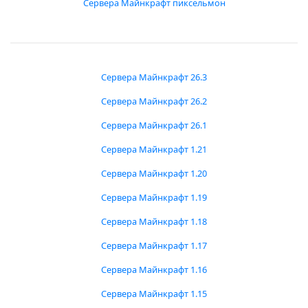
Сервера Майнкрафт пиксельмон
Сервера Майнкрафт 26.3
Сервера Майнкрафт 26.2
Сервера Майнкрафт 26.1
Сервера Майнкрафт 1.21
Сервера Майнкрафт 1.20
Сервера Майнкрафт 1.19
Сервера Майнкрафт 1.18
Сервера Майнкрафт 1.17
Сервера Майнкрафт 1.16
Сервера Майнкрафт 1.15