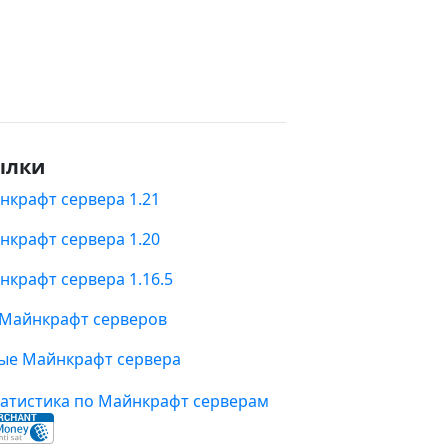
ылки
нкрафт сервера 1.21
нкрафт сервера 1.20
нкрафт сервера 1.16.5
 Майнкрафт серверов
ые Майнкрафт сервера