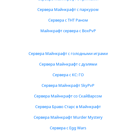
Сервера Майнкрафт с паркуром
Сервера с ТНТ Раном
Майнкрафт сервера с BoxPvP
Сервера Майнкрафт с голодными играми
Сервера Майнкрафт с дуэлями
Сервера с КС: ГО
Сервера Майнкрафт SkyPvP
Сервера Майнкрафт со СкайВарсом
Сервера Браво Старс в Майнкрафт
Сервера Майнкрафт Murder Mystery
Сервера с Egg Wars