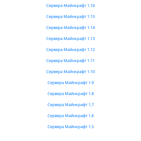
Сервера Майнкрафт 1.16
Сервера Майнкрафт 1.15
Сервера Майнкрафт 1.14
Сервера Майнкрафт 1.13
Сервера Майнкрафт 1.12
Сервера Майнкрафт 1.11
Сервера Майнкрафт 1.10
Сервера Майнкрафт 1.9
Сервера Майнкрафт 1.8
Сервера Майнкрафт 1.7
Сервера Майнкрафт 1.6
Сервера Майнкрафт 1.5