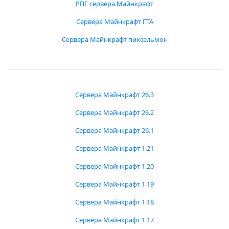
РПГ сервера Майнкрафт
Сервера Майнкрафт ГТА
Сервера Майнкрафт пиксельмон
Сервера Майнкрафт 26.3
Сервера Майнкрафт 26.2
Сервера Майнкрафт 26.1
Сервера Майнкрафт 1.21
Сервера Майнкрафт 1.20
Сервера Майнкрафт 1.19
Сервера Майнкрафт 1.18
Сервера Майнкрафт 1.17