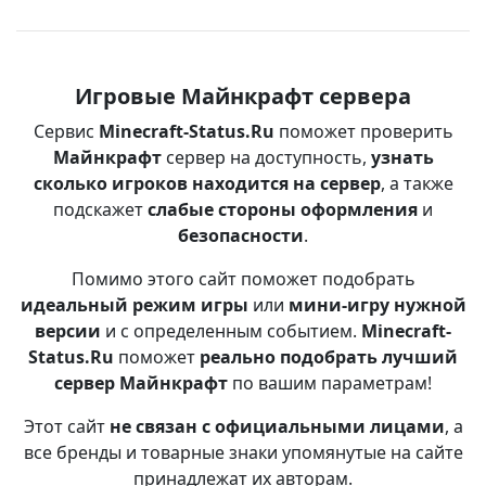
Игровые Майнкрафт сервера
Сервис
Minecraft-Status.Ru
поможет проверить
Майнкрафт
сервер на доступность,
узнать
сколько игроков находится на сервер
, а также
подскажет
слабые стороны оформления
и
безопасности
.
Помимо этого сайт поможет подобрать
идеальный режим игры
или
мини-игру нужной
версии
и с определенным событием.
Minecraft-
Status.Ru
поможет
реально подобрать лучший
сервер Майнкрафт
по вашим параметрам!
Этот сайт
не связан с официальными лицами
, а
все бренды и товарные знаки упомянутые на сайте
принадлежат их авторам.