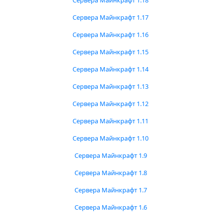
Сервера Майнкрафт 1.18
Сервера Майнкрафт 1.17
Сервера Майнкрафт 1.16
Сервера Майнкрафт 1.15
Сервера Майнкрафт 1.14
Сервера Майнкрафт 1.13
Сервера Майнкрафт 1.12
Сервера Майнкрафт 1.11
Сервера Майнкрафт 1.10
Сервера Майнкрафт 1.9
Сервера Майнкрафт 1.8
Сервера Майнкрафт 1.7
Сервера Майнкрафт 1.6