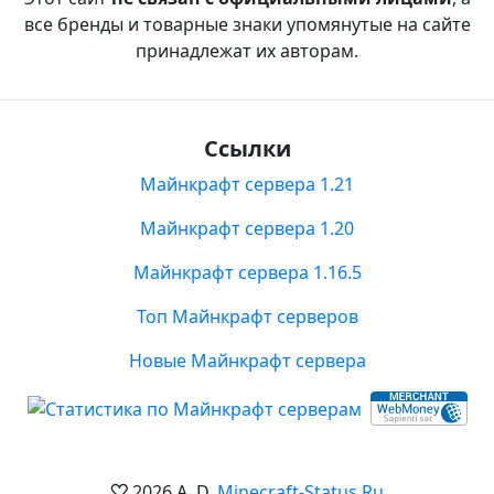
все бренды и товарные знаки упомянутые на сайте
принадлежат их авторам.
Ссылки
Майнкрафт сервера 1.21
Майнкрафт сервера 1.20
Майнкрафт сервера 1.16.5
Топ Майнкрафт серверов
Новые Майнкрафт сервера
2026 A. D.
Minecraft-Status.Ru