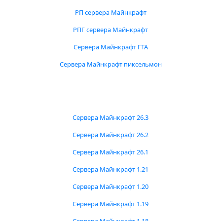
РП сервера Майнкрафт
РПГ сервера Майнкрафт
Сервера Майнкрафт ГТА
Сервера Майнкрафт пиксельмон
Сервера Майнкрафт 26.3
Сервера Майнкрафт 26.2
Сервера Майнкрафт 26.1
Сервера Майнкрафт 1.21
Сервера Майнкрафт 1.20
Сервера Майнкрафт 1.19