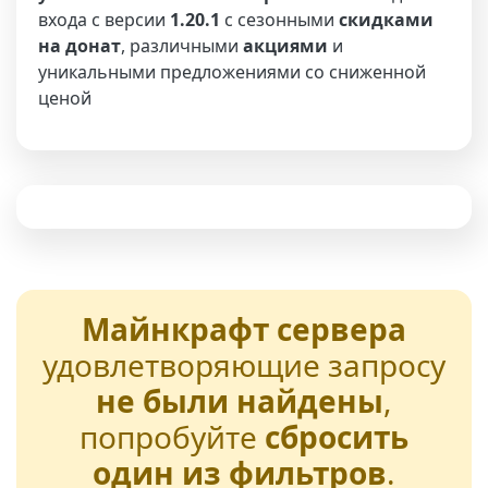
входа с версии
1.20.1
с сезонными
скидками
на донат
, различными
акциями
и
уникальными предложениями со сниженной
ценой
Майнкрафт сервера
удовлетворяющие запросу
не были найдены
,
попробуйте
сбросить
один из фильтров
.