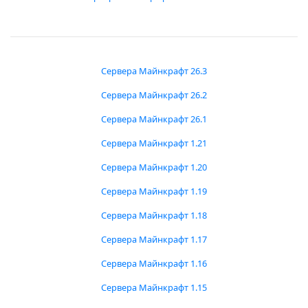
Сервера Майнкрафт 26.3
Сервера Майнкрафт 26.2
Сервера Майнкрафт 26.1
Сервера Майнкрафт 1.21
Сервера Майнкрафт 1.20
Сервера Майнкрафт 1.19
Сервера Майнкрафт 1.18
Сервера Майнкрафт 1.17
Сервера Майнкрафт 1.16
Сервера Майнкрафт 1.15