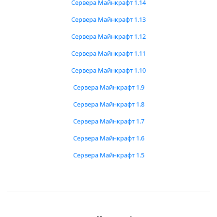
Сервера Майнкрафт 1.14
Сервера Майнкрафт 1.13
Сервера Майнкрафт 1.12
Сервера Майнкрафт 1.11
Сервера Майнкрафт 1.10
Сервера Майнкрафт 1.9
Сервера Майнкрафт 1.8
Сервера Майнкрафт 1.7
Сервера Майнкрафт 1.6
Сервера Майнкрафт 1.5