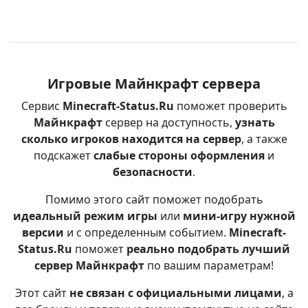
Игровые Майнкрафт сервера
Сервис
Minecraft-Status.Ru
поможет проверить
Майнкрафт
сервер на доступность,
узнать
сколько игроков находится на сервер
, а также
подскажет
слабые стороны оформления
и
безопасности
.
Помимо этого сайт поможет подобрать
идеальный режим игры
или
мини-игру нужной
версии
и с определенным событием.
Minecraft-
Status.Ru
поможет
реально подобрать лучший
сервер Майнкрафт
по вашим параметрам!
Этот сайт
не связан с официальными лицами
, а