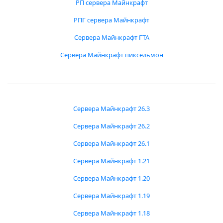
РП сервера Майнкрафт
РПГ сервера Майнкрафт
Сервера Майнкрафт ГТА
Сервера Майнкрафт пиксельмон
Сервера Майнкрафт 26.3
Сервера Майнкрафт 26.2
Сервера Майнкрафт 26.1
Сервера Майнкрафт 1.21
Сервера Майнкрафт 1.20
Сервера Майнкрафт 1.19
Сервера Майнкрафт 1.18