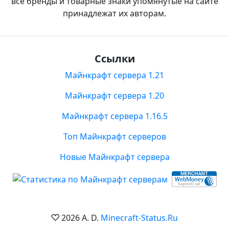
все бренды и товарные знаки упомянутые на сайте
принадлежат их авторам.
Ссылки
Майнкрафт сервера 1.21
Майнкрафт сервера 1.20
Майнкрафт сервера 1.16.5
Топ Майнкрафт серверов
Новые Майнкрафт сервера
2026 A. D.
Minecraft-Status.Ru