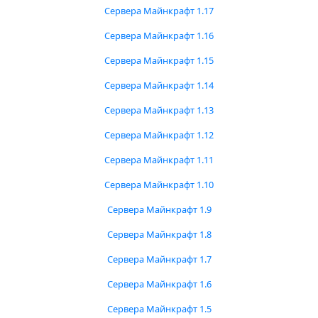
Сервера Майнкрафт 1.17
Сервера Майнкрафт 1.16
Сервера Майнкрафт 1.15
Сервера Майнкрафт 1.14
Сервера Майнкрафт 1.13
Сервера Майнкрафт 1.12
Сервера Майнкрафт 1.11
Сервера Майнкрафт 1.10
Сервера Майнкрафт 1.9
Сервера Майнкрафт 1.8
Сервера Майнкрафт 1.7
Сервера Майнкрафт 1.6
Сервера Майнкрафт 1.5