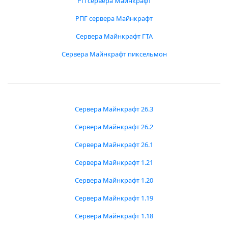
РП сервера Майнкрафт
РПГ сервера Майнкрафт
Сервера Майнкрафт ГТА
Сервера Майнкрафт пиксельмон
Сервера Майнкрафт 26.3
Сервера Майнкрафт 26.2
Сервера Майнкрафт 26.1
Сервера Майнкрафт 1.21
Сервера Майнкрафт 1.20
Сервера Майнкрафт 1.19
Сервера Майнкрафт 1.18