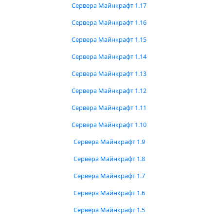
Сервера Майнкрафт 1.17
Сервера Майнкрафт 1.16
Сервера Майнкрафт 1.15
Сервера Майнкрафт 1.14
Сервера Майнкрафт 1.13
Сервера Майнкрафт 1.12
Сервера Майнкрафт 1.11
Сервера Майнкрафт 1.10
Сервера Майнкрафт 1.9
Сервера Майнкрафт 1.8
Сервера Майнкрафт 1.7
Сервера Майнкрафт 1.6
Сервера Майнкрафт 1.5