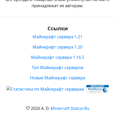
принадлежат их авторам.
Ссылки
Майнкрафт сервера 1.21
Майнкрафт сервера 1.20
Майнкрафт сервера 1.16.5
Топ Майнкрафт серверов
Новые Майнкрафт сервера
2026 A. D.
Minecraft-Status.Ru