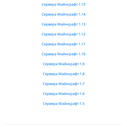
Сервера Майнкрафт 1.15
Сервера Майнкрафт 1.14
Сервера Майнкрафт 1.13
Сервера Майнкрафт 1.12
Сервера Майнкрафт 1.11
Сервера Майнкрафт 1.10
Сервера Майнкрафт 1.9
Сервера Майнкрафт 1.8
Сервера Майнкрафт 1.7
Сервера Майнкрафт 1.6
Сервера Майнкрафт 1.5