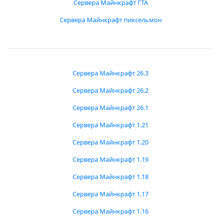
Сервера Майнкрафт ГТА
Сервера Майнкрафт пиксельмон
Сервера Майнкрафт 26.3
Сервера Майнкрафт 26.2
Сервера Майнкрафт 26.1
Сервера Майнкрафт 1.21
Сервера Майнкрафт 1.20
Сервера Майнкрафт 1.19
Сервера Майнкрафт 1.18
Сервера Майнкрафт 1.17
Сервера Майнкрафт 1.16