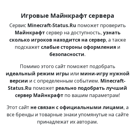
Игровые Майнкрафт сервера
Сервис
Minecraft-Status.Ru
поможет проверить
Майнкрафт
сервер на доступность,
узнать
сколько игроков находится на сервер
, а также
подскажет
слабые стороны оформления
и
безопасности
.
Помимо этого сайт поможет подобрать
идеальный режим игры
или
мини-игру нужной
версии
и с определенным событием.
Minecraft-
Status.Ru
поможет
реально подобрать лучший
сервер Майнкрафт
по вашим параметрам!
Этот сайт
не связан с официальными лицами
, а
все бренды и товарные знаки упомянутые на сайте
принадлежат их авторам.