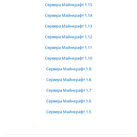
Сервера Майнкрафт 1.15
Сервера Майнкрафт 1.14
Сервера Майнкрафт 1.13
Сервера Майнкрафт 1.12
Сервера Майнкрафт 1.11
Сервера Майнкрафт 1.10
Сервера Майнкрафт 1.9
Сервера Майнкрафт 1.8
Сервера Майнкрафт 1.7
Сервера Майнкрафт 1.6
Сервера Майнкрафт 1.5