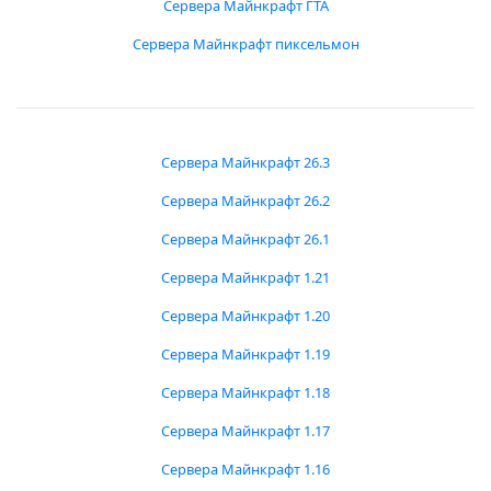
Сервера Майнкрафт ГТА
Сервера Майнкрафт пиксельмон
Сервера Майнкрафт 26.3
Сервера Майнкрафт 26.2
Сервера Майнкрафт 26.1
Сервера Майнкрафт 1.21
Сервера Майнкрафт 1.20
Сервера Майнкрафт 1.19
Сервера Майнкрафт 1.18
Сервера Майнкрафт 1.17
Сервера Майнкрафт 1.16