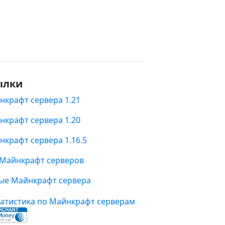
ылки
нкрафт сервера 1.21
нкрафт сервера 1.20
нкрафт сервера 1.16.5
 Майнкрафт серверов
ые Майнкрафт сервера