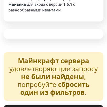
маньяка
для входа с версии
1.6.1
с
разнообразными ивентами.
Майнкрафт сервера
удовлетворяющие запросу
не были найдены
,
попробуйте
сбросить
один из фильтров
.