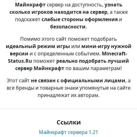
Майнкрафт
сервер на доступность,
узнать
сколько игроков находится на сервер
, а также
подскажет
слабые стороны оформления
и
безопасности
.
Помимо этого сайт поможет подобрать
идеальный режим игры
или
мини-игру нужной
версии
и с определенным событием.
Minecraft-
Status.Ru
поможет
реально подобрать лучший
сервер Майнкрафт
по вашим параметрам!
Этот сайт
не связан с официальными лицами
, а
все бренды и товарные знаки упомянутые на сайте
принадлежат их авторам.
Ссылки
Майнкрафт сервера 1.21