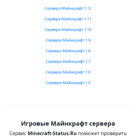
Сервера Майнкрафт 1.12
Сервера Майнкрафт 1.11
Сервера Майнкрафт 1.10
Сервера Майнкрафт 1.9
Сервера Майнкрафт 1.8
Сервера Майнкрафт 1.7
Сервера Майнкрафт 1.6
Сервера Майнкрафт 1.5
Игровые Майнкрафт сервера
Сервис
Minecraft-Status.Ru
поможет проверить