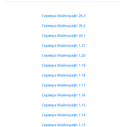
Сервера Майнкрафт 26.3
Сервера Майнкрафт 26.2
Сервера Майнкрафт 26.1
Сервера Майнкрафт 1.21
Сервера Майнкрафт 1.20
Сервера Майнкрафт 1.19
Сервера Майнкрафт 1.18
Сервера Майнкрафт 1.17
Сервера Майнкрафт 1.16
Сервера Майнкрафт 1.15
Сервера Майнкрафт 1.14
Сервера Майнкрафт 1.13