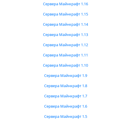
Сервера Майнкрафт 1.16
Сервера Майнкрафт 1.15
Сервера Майнкрафт 1.14
Сервера Майнкрафт 1.13
Сервера Майнкрафт 1.12
Сервера Майнкрафт 1.11
Сервера Майнкрафт 1.10
Сервера Майнкрафт 1.9
Сервера Майнкрафт 1.8
Сервера Майнкрафт 1.7
Сервера Майнкрафт 1.6
Сервера Майнкрафт 1.5