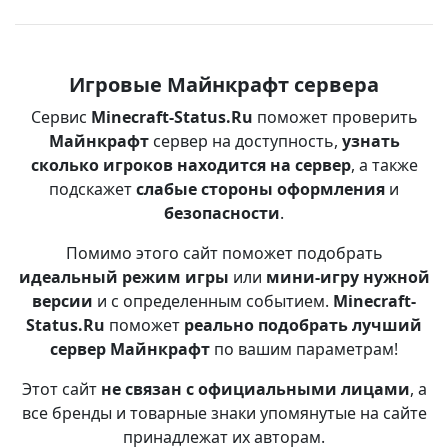
Игровые Майнкрафт сервера
Сервис
Minecraft-Status.Ru
поможет проверить
Майнкрафт
сервер на доступность,
узнать
сколько игроков находится на сервер
, а также
подскажет
слабые стороны оформления
и
безопасности
.
Помимо этого сайт поможет подобрать
идеальный режим игры
или
мини-игру нужной
версии
и с определенным событием.
Minecraft-
Status.Ru
поможет
реально подобрать лучший
сервер Майнкрафт
по вашим параметрам!
Этот сайт
не связан с официальными лицами
, а
все бренды и товарные знаки упомянутые на сайте
принадлежат их авторам.