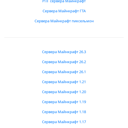
РПГ сервера Майнкрафт
Сервера Майнкрафт ГТА
Сервера Майнкрафт пиксельмон
Сервера Майнкрафт 26.3
Сервера Майнкрафт 26.2
Сервера Майнкрафт 26.1
Сервера Майнкрафт 1.21
Сервера Майнкрафт 1.20
Сервера Майнкрафт 1.19
Сервера Майнкрафт 1.18
Сервера Майнкрафт 1.17