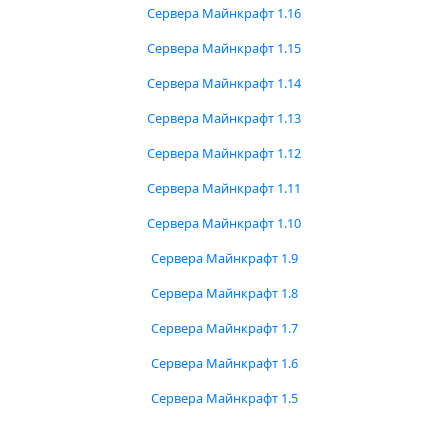
Сервера Майнкрафт 1.16
Сервера Майнкрафт 1.15
Сервера Майнкрафт 1.14
Сервера Майнкрафт 1.13
Сервера Майнкрафт 1.12
Сервера Майнкрафт 1.11
Сервера Майнкрафт 1.10
Сервера Майнкрафт 1.9
Сервера Майнкрафт 1.8
Сервера Майнкрафт 1.7
Сервера Майнкрафт 1.6
Сервера Майнкрафт 1.5