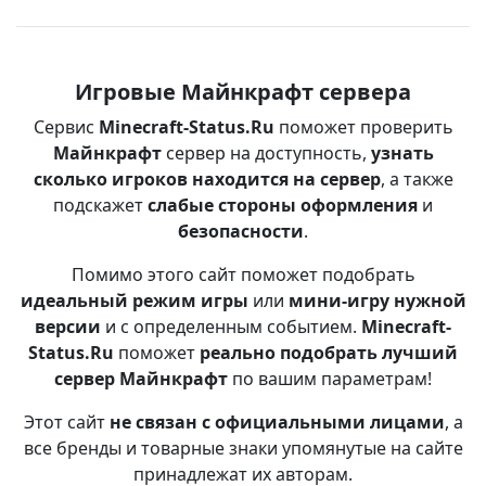
Игровые Майнкрафт сервера
Сервис
Minecraft-Status.Ru
поможет проверить
Майнкрафт
сервер на доступность,
узнать
сколько игроков находится на сервер
, а также
подскажет
слабые стороны оформления
и
безопасности
.
Помимо этого сайт поможет подобрать
идеальный режим игры
или
мини-игру нужной
версии
и с определенным событием.
Minecraft-
Status.Ru
поможет
реально подобрать лучший
сервер Майнкрафт
по вашим параметрам!
Этот сайт
не связан с официальными лицами
, а
все бренды и товарные знаки упомянутые на сайте
принадлежат их авторам.