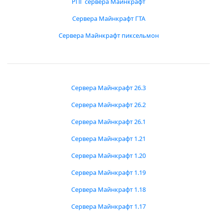
РПГ сервера Майнкрафт
Сервера Майнкрафт ГТА
Сервера Майнкрафт пиксельмон
Сервера Майнкрафт 26.3
Сервера Майнкрафт 26.2
Сервера Майнкрафт 26.1
Сервера Майнкрафт 1.21
Сервера Майнкрафт 1.20
Сервера Майнкрафт 1.19
Сервера Майнкрафт 1.18
Сервера Майнкрафт 1.17