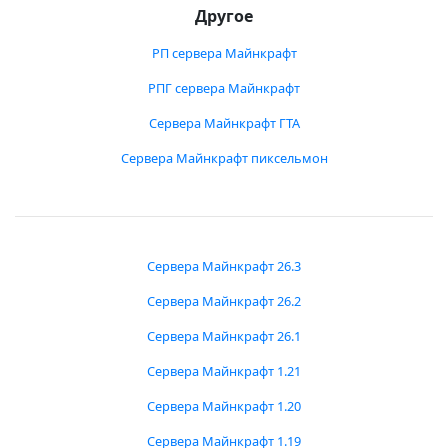
Другое
РП сервера Майнкрафт
РПГ сервера Майнкрафт
Сервера Майнкрафт ГТА
Сервера Майнкрафт пиксельмон
Сервера Майнкрафт 26.3
Сервера Майнкрафт 26.2
Сервера Майнкрафт 26.1
Сервера Майнкрафт 1.21
Сервера Майнкрафт 1.20
Сервера Майнкрафт 1.19