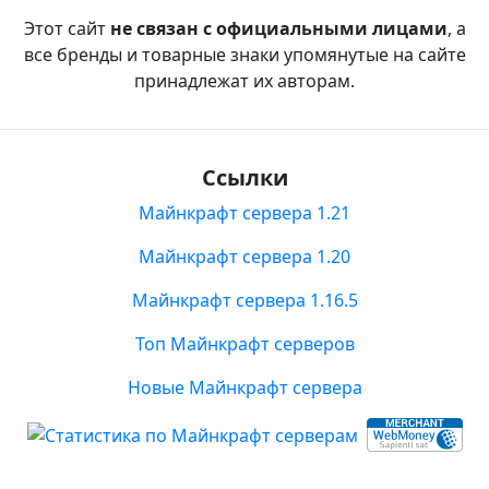
Этот сайт
не связан с официальными лицами
, а
все бренды и товарные знаки упомянутые на сайте
принадлежат их авторам.
Ссылки
Майнкрафт сервера 1.21
Майнкрафт сервера 1.20
Майнкрафт сервера 1.16.5
Топ Майнкрафт серверов
Новые Майнкрафт сервера