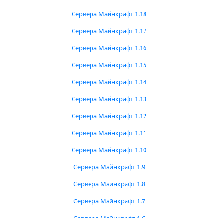
Сервера Майнкрафт 1.18
Сервера Майнкрафт 1.17
Сервера Майнкрафт 1.16
Сервера Майнкрафт 1.15
Сервера Майнкрафт 1.14
Сервера Майнкрафт 1.13
Сервера Майнкрафт 1.12
Сервера Майнкрафт 1.11
Сервера Майнкрафт 1.10
Сервера Майнкрафт 1.9
Сервера Майнкрафт 1.8
Сервера Майнкрафт 1.7