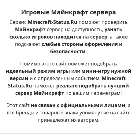
Игровые Майнкрафт сервера
Сервис
Minecraft-Status.Ru
поможет проверить
Майнкрафт
сервер на доступность,
узнать
сколько игроков находится на сервер
, а также
подскажет
слабые стороны оформления
и
безопасности
.
Помимо этого сайт поможет подобрать
идеальный режим игры
или
мини-игру нужной
версии
и с определенным событием.
Minecraft-
Status.Ru
поможет
реально подобрать лучший
сервер Майнкрафт
по вашим параметрам!
Этот сайт
не связан с официальными лицами
, а
все бренды и товарные знаки упомянутые на сайте
принадлежат их авторам.