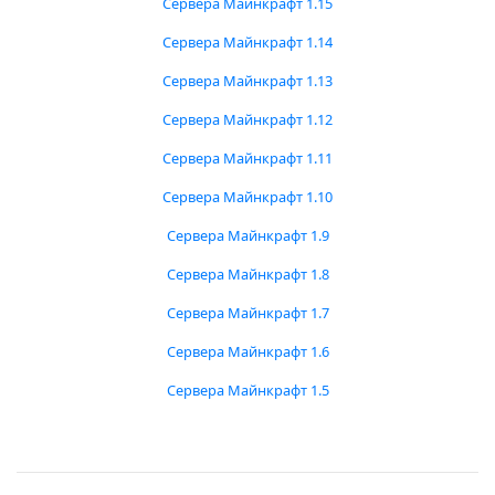
Сервера Майнкрафт 1.15
Сервера Майнкрафт 1.14
Сервера Майнкрафт 1.13
Сервера Майнкрафт 1.12
Сервера Майнкрафт 1.11
Сервера Майнкрафт 1.10
Сервера Майнкрафт 1.9
Сервера Майнкрафт 1.8
Сервера Майнкрафт 1.7
Сервера Майнкрафт 1.6
Сервера Майнкрафт 1.5