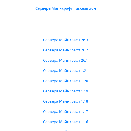
Сервера Майнкрафт пиксельмон
Сервера Майнкрафт 26.3
Сервера Майнкрафт 26.2
Сервера Майнкрафт 26.1
Сервера Майнкрафт 1.21
Сервера Майнкрафт 1.20
Сервера Майнкрафт 1.19
Сервера Майнкрафт 1.18
Сервера Майнкрафт 1.17
Сервера Майнкрафт 1.16