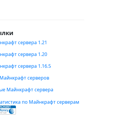
ылки
нкрафт сервера 1.21
нкрафт сервера 1.20
нкрафт сервера 1.16.5
 Майнкрафт серверов
ые Майнкрафт сервера