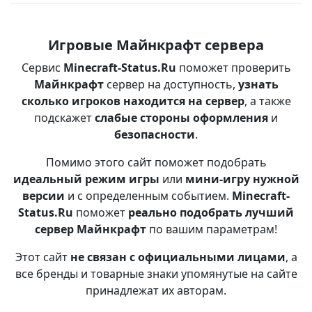
Игровые Майнкрафт сервера
Сервис
Minecraft-Status.Ru
поможет проверить
Майнкрафт
сервер на доступность,
узнать
сколько игроков находится на сервер
, а также
подскажет
слабые стороны оформления
и
безопасности
.
Помимо этого сайт поможет подобрать
идеальный режим игры
или
мини-игру нужной
версии
и с определенным событием.
Minecraft-
Status.Ru
поможет
реально подобрать лучший
сервер Майнкрафт
по вашим параметрам!
Этот сайт
не связан с официальными лицами
, а
все бренды и товарные знаки упомянутые на сайте
принадлежат их авторам.