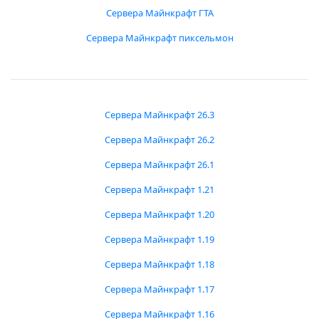
Сервера Майнкрафт ГТА
Сервера Майнкрафт пиксельмон
Сервера Майнкрафт 26.3
Сервера Майнкрафт 26.2
Сервера Майнкрафт 26.1
Сервера Майнкрафт 1.21
Сервера Майнкрафт 1.20
Сервера Майнкрафт 1.19
Сервера Майнкрафт 1.18
Сервера Майнкрафт 1.17
Сервера Майнкрафт 1.16