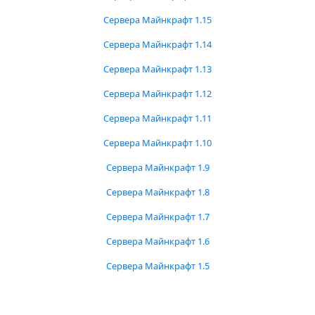
Сервера Майнкрафт 1.15
Сервера Майнкрафт 1.14
Сервера Майнкрафт 1.13
Сервера Майнкрафт 1.12
Сервера Майнкрафт 1.11
Сервера Майнкрафт 1.10
Сервера Майнкрафт 1.9
Сервера Майнкрафт 1.8
Сервера Майнкрафт 1.7
Сервера Майнкрафт 1.6
Сервера Майнкрафт 1.5