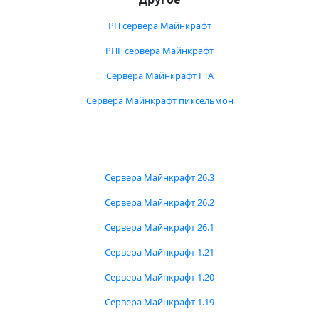
РП сервера Майнкрафт
РПГ сервера Майнкрафт
Сервера Майнкрафт ГТА
Сервера Майнкрафт пиксельмон
Сервера Майнкрафт 26.3
Сервера Майнкрафт 26.2
Сервера Майнкрафт 26.1
Сервера Майнкрафт 1.21
Сервера Майнкрафт 1.20
Сервера Майнкрафт 1.19