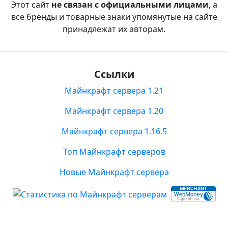
Этот сайт
не связан с официальными лицами
, а
все бренды и товарные знаки упомянутые на сайте
принадлежат их авторам.
Ссылки
Майнкрафт сервера 1.21
Майнкрафт сервера 1.20
Майнкрафт сервера 1.16.5
Топ Майнкрафт серверов
Новые Майнкрафт сервера