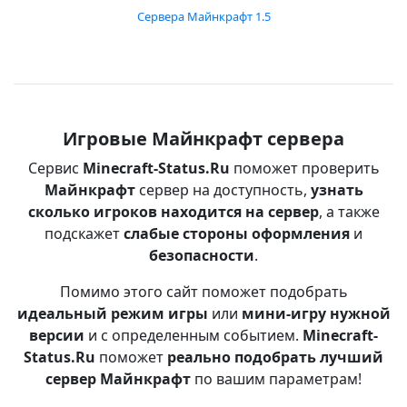
Сервера Майнкрафт 1.5
Игровые Майнкрафт сервера
Сервис
Minecraft-Status.Ru
поможет проверить
Майнкрафт
сервер на доступность,
узнать
сколько игроков находится на сервер
, а также
подскажет
слабые стороны оформления
и
безопасности
.
Помимо этого сайт поможет подобрать
идеальный режим игры
или
мини-игру нужной
версии
и с определенным событием.
Minecraft-
Status.Ru
поможет
реально подобрать лучший
сервер Майнкрафт
по вашим параметрам!