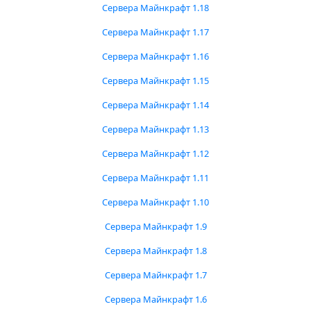
Сервера Майнкрафт 1.18
Сервера Майнкрафт 1.17
Сервера Майнкрафт 1.16
Сервера Майнкрафт 1.15
Сервера Майнкрафт 1.14
Сервера Майнкрафт 1.13
Сервера Майнкрафт 1.12
Сервера Майнкрафт 1.11
Сервера Майнкрафт 1.10
Сервера Майнкрафт 1.9
Сервера Майнкрафт 1.8
Сервера Майнкрафт 1.7
Сервера Майнкрафт 1.6