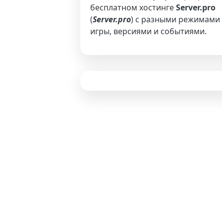
бесплатном хостинге
Server.pro
(
Server.pro
) с разными режимами
игры, версиями и событиями.