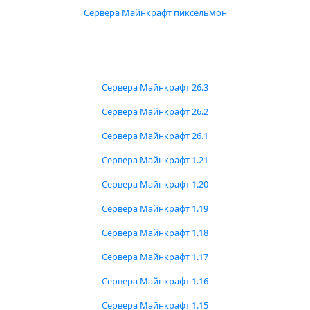
Сервера Майнкрафт пиксельмон
Сервера Майнкрафт 26.3
Сервера Майнкрафт 26.2
Сервера Майнкрафт 26.1
Сервера Майнкрафт 1.21
Сервера Майнкрафт 1.20
Сервера Майнкрафт 1.19
Сервера Майнкрафт 1.18
Сервера Майнкрафт 1.17
Сервера Майнкрафт 1.16
Сервера Майнкрафт 1.15