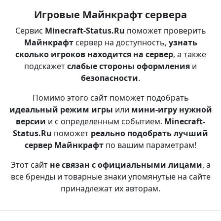
Игровые Майнкрафт сервера
Сервис
Minecraft-Status.Ru
поможет проверить
Майнкрафт
сервер на доступность,
узнать
сколько игроков находится на сервер
, а также
подскажет
слабые стороны оформления
и
безопасности
.
Помимо этого сайт поможет подобрать
идеальный режим игры
или
мини-игру нужной
версии
и с определенным событием.
Minecraft-
Status.Ru
поможет
реально подобрать лучший
сервер Майнкрафт
по вашим параметрам!
Этот сайт
не связан с официальными лицами
, а
все бренды и товарные знаки упомянутые на сайте
принадлежат их авторам.