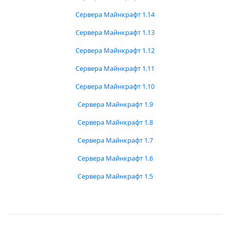
Сервера Майнкрафт 1.14
Сервера Майнкрафт 1.13
Сервера Майнкрафт 1.12
Сервера Майнкрафт 1.11
Сервера Майнкрафт 1.10
Сервера Майнкрафт 1.9
Сервера Майнкрафт 1.8
Сервера Майнкрафт 1.7
Сервера Майнкрафт 1.6
Сервера Майнкрафт 1.5