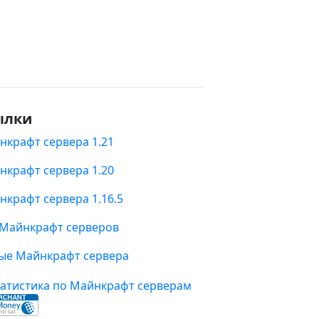
ылки
нкрафт сервера 1.21
нкрафт сервера 1.20
нкрафт сервера 1.16.5
 Майнкрафт серверов
ые Майнкрафт сервера