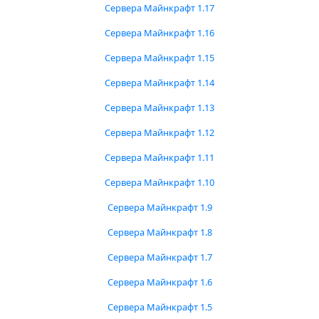
Сервера Майнкрафт 1.17
Сервера Майнкрафт 1.16
Сервера Майнкрафт 1.15
Сервера Майнкрафт 1.14
Сервера Майнкрафт 1.13
Сервера Майнкрафт 1.12
Сервера Майнкрафт 1.11
Сервера Майнкрафт 1.10
Сервера Майнкрафт 1.9
Сервера Майнкрафт 1.8
Сервера Майнкрафт 1.7
Сервера Майнкрафт 1.6
Сервера Майнкрафт 1.5