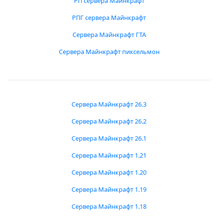
РП сервера Майнкрафт
РПГ сервера Майнкрафт
Сервера Майнкрафт ГТА
Сервера Майнкрафт пиксельмон
Сервера Майнкрафт 26.3
Сервера Майнкрафт 26.2
Сервера Майнкрафт 26.1
Сервера Майнкрафт 1.21
Сервера Майнкрафт 1.20
Сервера Майнкрафт 1.19
Сервера Майнкрафт 1.18