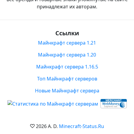
принадлежат их авторам.
Ссылки
Майнкрафт сервера 1.21
Майнкрафт сервера 1.20
Майнкрафт сервера 1.16.5
Топ Майнкрафт серверов
Новые Майнкрафт сервера
2026 A. D.
Minecraft-Status.Ru